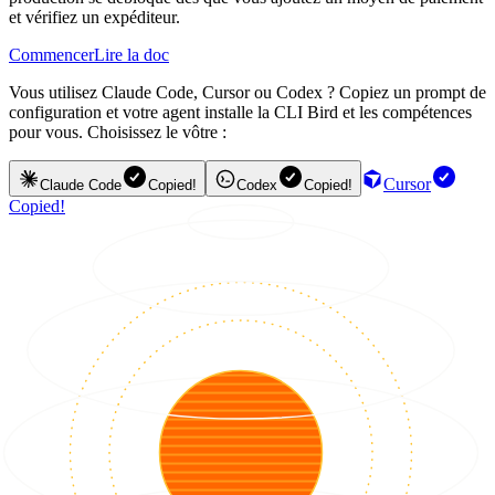
et vérifiez un expéditeur.
Commencer
Lire la doc
Vous utilisez Claude Code, Cursor ou Codex ? Copiez un prompt de
configuration et votre agent installe la CLI Bird et les compétences
pour vous. Choisissez le vôtre :
Cursor
Claude Code
Copied!
Codex
Copied!
Copied!