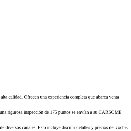
alta calidad. Ofrecen una experiencia completa que abarca venta
 una rigurosa inspección de 175 puntos se envían a su CARSOME
.
diversos canales. Esto incluye discutir detalles y precios del coche,