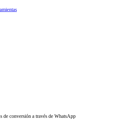
amientas
s de conversión a través de WhatsApp