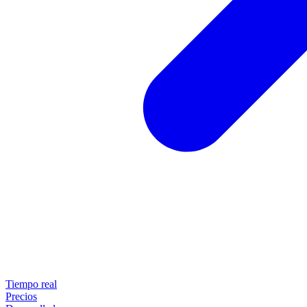
Tiempo real
Precios