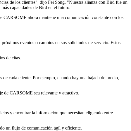
ncias de los clientes", dijo Fei Song. "Nuestra alianza con Bird fue un
 más capacidades de Bird en el futuro."
s que CARSOME ahora mantiene una comunicación constante con los
próximos eventos o cambios en sus solicitudes de servicio. Estos
s de citas.
de cada cliente. Por ejemplo, cuando hay una bajada de precio,
nsaje de CARSOME sea relevante y atractivo.
ios y encontrar la información que necesitan eligiendo entre
do un flujo de comunicación ágil y eficiente.