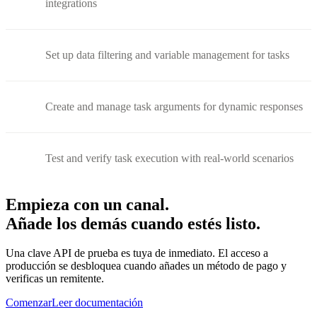
integrations
Set up data filtering and variable management for tasks
Create and manage task arguments for dynamic responses
Test and verify task execution with real-world scenarios
Empieza con un canal.
Añade los demás cuando estés listo.
Una clave API de prueba es tuya de inmediato. El acceso a
producción se desbloquea cuando añades un método de pago y
verificas un remitente.
Comenzar
Leer documentación