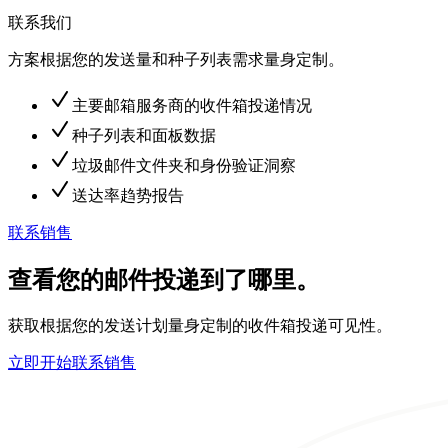
联系我们
方案根据您的发送量和种子列表需求量身定制。
主要邮箱服务商的收件箱投递情况
种子列表和面板数据
垃圾邮件文件夹和身份验证洞察
送达率趋势报告
联系销售
查看您的邮件投递到了哪里。
获取根据您的发送计划量身定制的收件箱投递可见性。
立即开始
联系销售