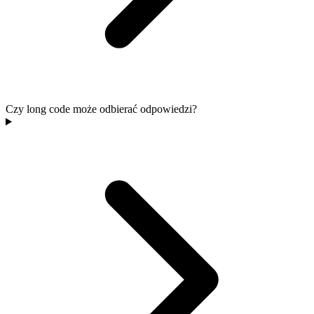
Czy long code może odbierać odpowiedzi?