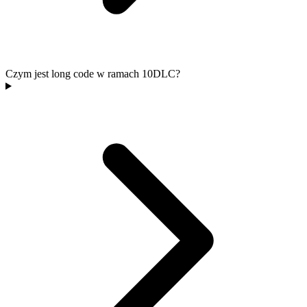
Czym jest long code w ramach 10DLC?