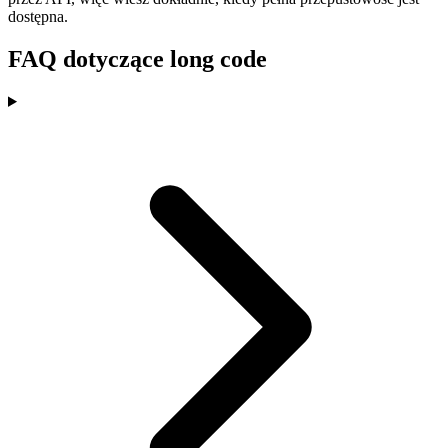
dostępna.
FAQ dotyczące long code