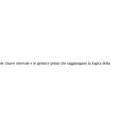
role chiave riservate e le gestisce prima che raggiungano la logica della