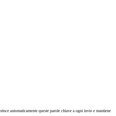
estisce automaticamente queste parole chiave a ogni invio e mantiene