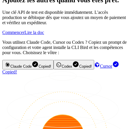
Une clé API de test est disponible immédiatement. L'accès
production se débloque dès que vous ajoutez un moyen de paiement
et vérifiez un expéditeur.
Commencer
Lire la doc
Vous utilisez Claude Code, Cursor ou Codex ? Copiez un prompt de
configuration et votre agent installe la CLI Bird et les compétences
pour vous. Choisissez le vôtre :
Cursor
Claude Code
Copied!
Codex
Copied!
Copied!