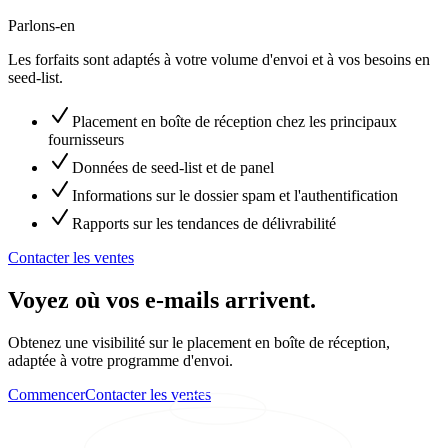
Parlons-en
Les forfaits sont adaptés à votre volume d'envoi et à vos besoins en
seed-list.
Placement en boîte de réception chez les principaux
fournisseurs
Données de seed-list et de panel
Informations sur le dossier spam et l'authentification
Rapports sur les tendances de délivrabilité
Contacter les ventes
Voyez où vos e-mails arrivent.
Obtenez une visibilité sur le placement en boîte de réception,
adaptée à votre programme d'envoi.
Commencer
Contacter les ventes