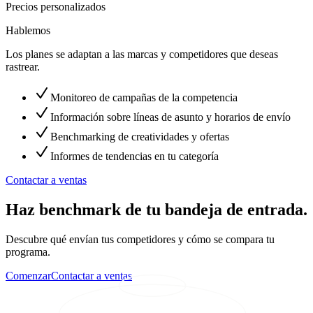
Precios personalizados
Hablemos
Los planes se adaptan a las marcas y competidores que deseas
rastrear.
Monitoreo de campañas de la competencia
Información sobre líneas de asunto y horarios de envío
Benchmarking de creatividades y ofertas
Informes de tendencias en tu categoría
Contactar a ventas
Haz benchmark de tu bandeja de entrada.
Descubre qué envían tus competidores y cómo se compara tu
programa.
Comenzar
Contactar a ventas