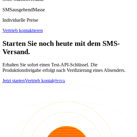
SMS
ausgehend
Masse
Individuelle Preise
Vertrieb kontaktieren
Starten Sie noch heute mit dem SMS-
Versand.
Erhalten Sie sofort einen Test-API-Schlüssel. Die
Produktionsfreigabe erfolgt nach Verifizierung eines Absenders.
Jetzt starten
Vertrieb kontaktieren