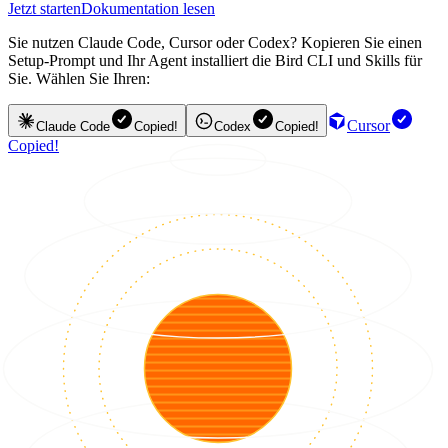
Jetzt starten
Dokumentation lesen
Sie nutzen Claude Code, Cursor oder Codex? Kopieren Sie einen
Setup-Prompt und Ihr Agent installiert die Bird CLI und Skills für
Sie. Wählen Sie Ihren:
Cursor
Claude Code
Copied!
Codex
Copied!
Copied!