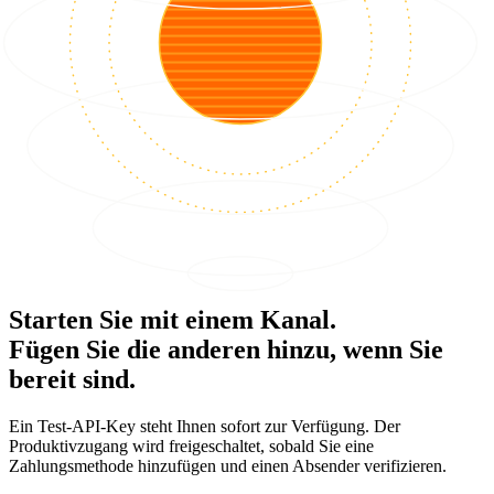
Starten Sie mit einem Kanal.
Fügen Sie die anderen hinzu, wenn Sie
bereit sind.
Ein Test-API-Key steht Ihnen sofort zur Verfügung. Der
Produktivzugang wird freigeschaltet, sobald Sie eine
Zahlungsmethode hinzufügen und einen Absender verifizieren.