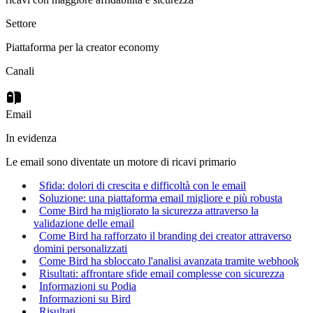
Settore
Piattaforma per la creator economy
Canali
Email
In evidenza
Le email sono diventate un motore di ricavi primario
Sfida: dolori di crescita e difficoltà con le email
Soluzione: una piattaforma email migliore e più robusta
Come Bird ha migliorato la sicurezza attraverso la
validazione delle email
Come Bird ha rafforzato il branding dei creator attraverso
domini personalizzati
Come Bird ha sbloccato l'analisi avanzata tramite webhook
Risultati: affrontare sfide email complesse con sicurezza
Informazioni su Podia
Informazioni su Bird
Risultati