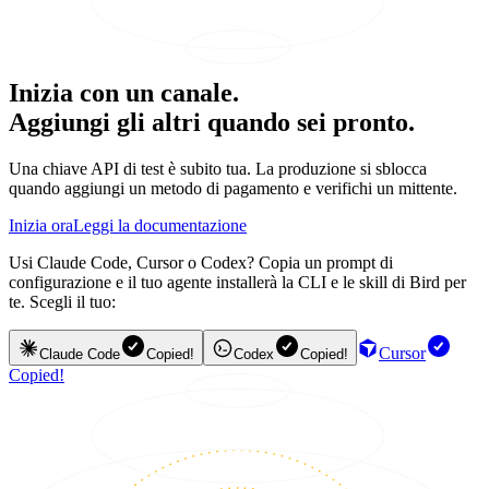
Inizia con un canale.
Aggiungi gli altri quando sei pronto.
Una chiave API di test è subito tua. La produzione si sblocca
quando aggiungi un metodo di pagamento e verifichi un mittente.
Inizia ora
Leggi la documentazione
Usi Claude Code, Cursor o Codex? Copia un prompt di
configurazione e il tuo agente installerà la CLI e le skill di Bird per
te. Scegli il tuo:
Cursor
Claude Code
Copied!
Codex
Copied!
Copied!