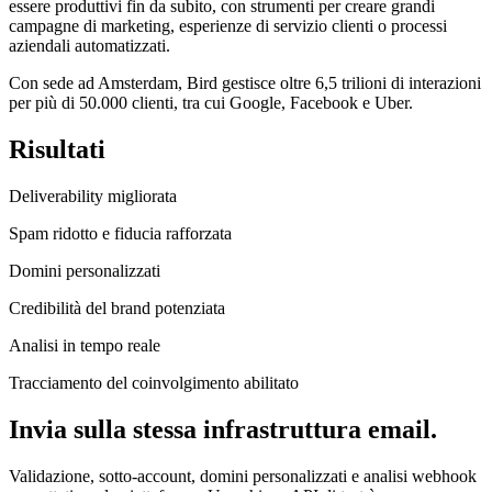
essere produttivi fin da subito, con strumenti per creare grandi
campagne di marketing, esperienze di servizio clienti o processi
aziendali automatizzati.
Con sede ad Amsterdam, Bird gestisce oltre 6,5 trilioni di interazioni
per più di 50.000 clienti, tra cui Google, Facebook e Uber.
Risultati
Deliverability migliorata
Spam ridotto e fiducia rafforzata
Domini personalizzati
Credibilità del brand potenziata
Analisi in tempo reale
Tracciamento del coinvolgimento abilitato
Invia sulla stessa infrastruttura email.
Validazione, sotto-account, domini personalizzati e analisi webhook