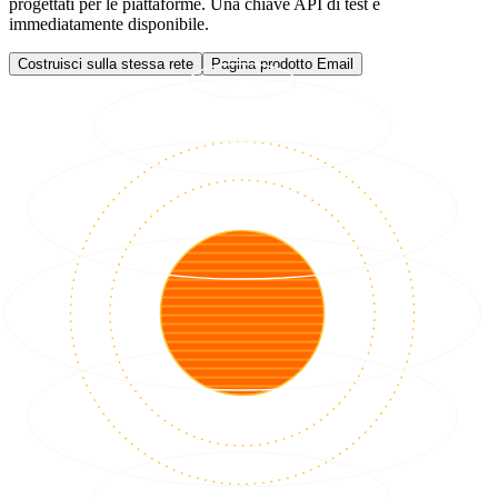
progettati per le piattaforme. Una chiave API di test è
immediatamente disponibile.
Costruisci sulla stessa rete
Pagina prodotto Email