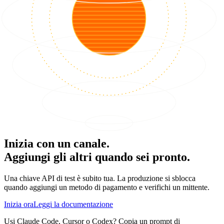
Inizia con un canale.
Aggiungi gli altri quando sei pronto.
Una chiave API di test è subito tua. La produzione si sblocca
quando aggiungi un metodo di pagamento e verifichi un mittente.
Inizia ora
Leggi la documentazione
Usi Claude Code, Cursor o Codex? Copia un prompt di