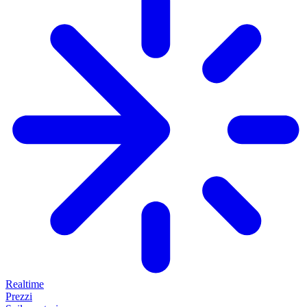
Realtime
Prezzi