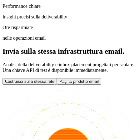
Performance chiare
Insight precisi sulla deliverability
Ore risparmiate
nelle operazioni email
Invia sulla stessa infrastruttura email.
Analisi della deliverability e inbox placement progettati per scalare.
Una chiave API di test è disponibile immediatamente.
Costruisci sulla stessa rete
Pagina prodotto email