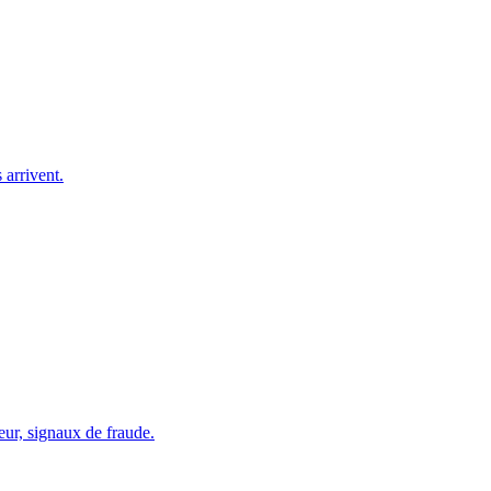
arrivent.
eur, signaux de fraude.