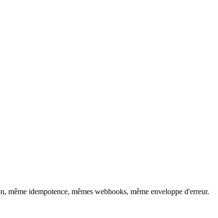
ion, même idempotence, mêmes webhooks, même enveloppe d'erreur.