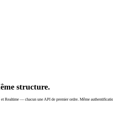
ême structure.
et Realtime — chacun une API de premier ordre. Même authentificat