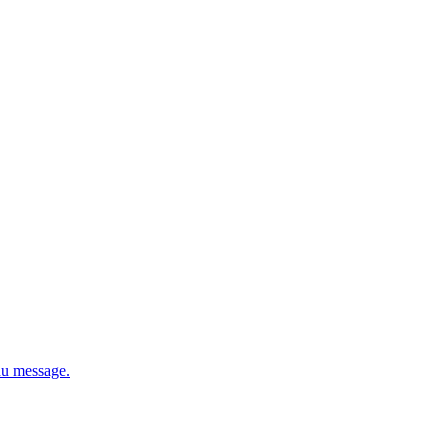
du message.