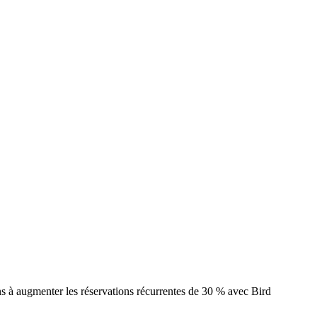
s à augmenter les réservations récurrentes de 30 % avec Bird