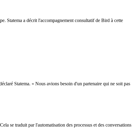
uipe. Statema a décrit l'accompagnement consultatif de Bird à cette
déclaré Statema. « Nous avions besoin d'un partenaire qui ne soit pas
 Cela se traduit par l'automatisation des processus et des conversations