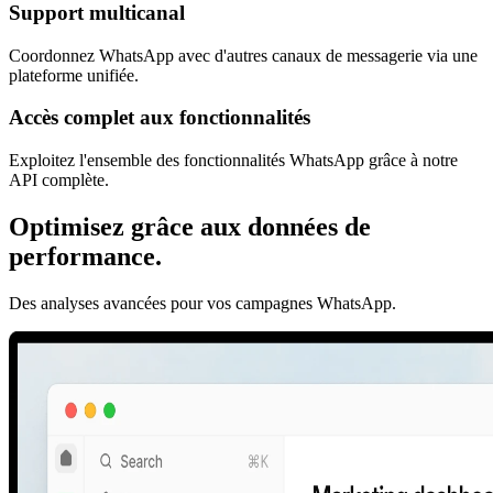
Support multicanal
Coordonnez WhatsApp avec d'autres canaux de messagerie via une
plateforme unifiée.
Accès complet aux fonctionnalités
Exploitez l'ensemble des fonctionnalités WhatsApp grâce à notre
API complète.
Optimisez grâce aux données de
performance.
Des analyses avancées pour vos campagnes WhatsApp.