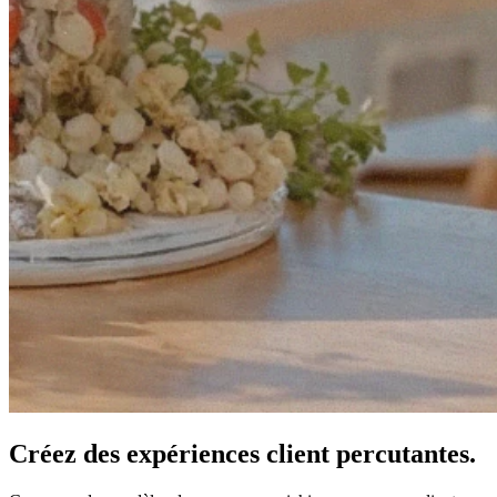
Créez des expériences client percutantes.