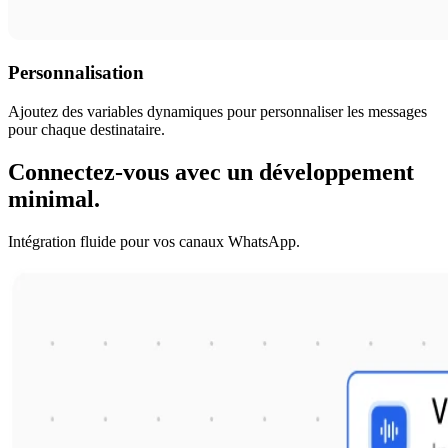
Personnalisation
Ajoutez des variables dynamiques pour personnaliser les messages
pour chaque destinataire.
Connectez-vous avec un développement
minimal.
Intégration fluide pour vos canaux WhatsApp.