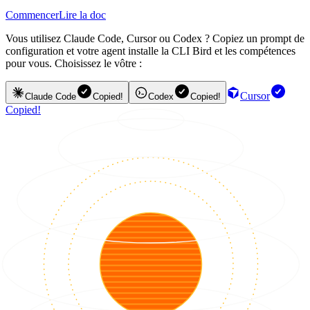
Commencer
Lire la doc
Vous utilisez Claude Code, Cursor ou Codex ? Copiez un prompt de
configuration et votre agent installe la CLI Bird et les compétences
pour vous. Choisissez le vôtre :
Cursor
Claude Code
Copied!
Codex
Copied!
Copied!