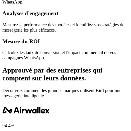
WhatsApp.
Analyses d'engagement
Mesurez la performance des modèles et identifiez vos stratégies de
messagerie les plus efficaces.
Mesure du ROI
Calculez les taux de conversion et l'impact commercial de vos
campagnes WhatsApp.
Approuvé par des entreprises qui
comptent sur leurs données.
Découvrez comment les grandes marques utilisent Bird pour une
messagerie intelligente.
94.4%