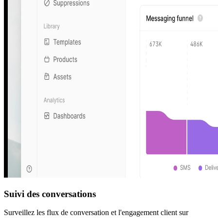
Suivi des conversations
Surveillez les flux de conversation et l'engagement client sur