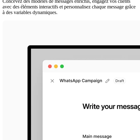
Concevez des modèles de messages enrichis, engagez vos clients
avec des éléments interactifs et personnalisez chaque message grâce
à des variables dynamiques.