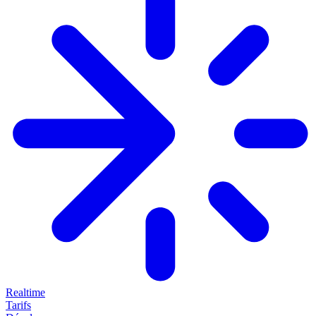
Realtime
Tarifs