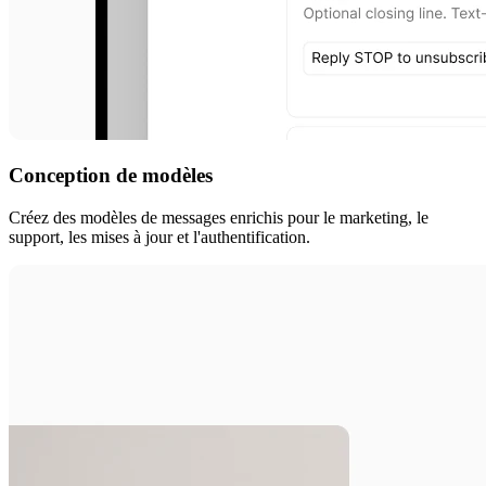
Conception de modèles
Créez des modèles de messages enrichis pour le marketing, le
support, les mises à jour et l'authentification.