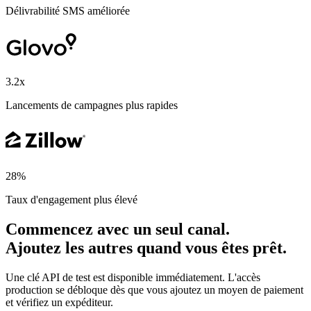
Délivrabilité SMS améliorée
3.2x
Lancements de campagnes plus rapides
28%
Taux d'engagement plus élevé
Commencez avec un seul canal.
Ajoutez les autres quand vous êtes prêt.
Une clé API de test est disponible immédiatement. L'accès
production se débloque dès que vous ajoutez un moyen de paiement
et vérifiez un expéditeur.