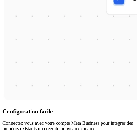
Configuration facile
Connectez-vous avec votre compte Meta Business pour intégrer des
numéros existants ou créer de nouveaux canaux.