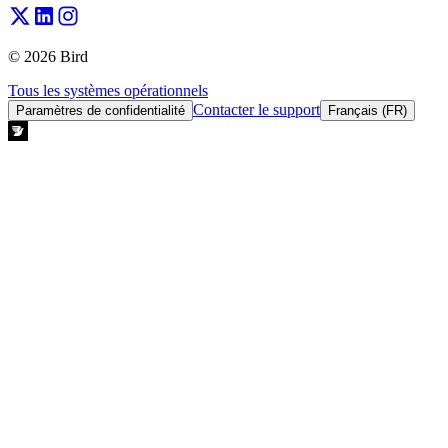
© 2026 Bird
Tous les systèmes opérationnels
Contacter le support
Paramètres de confidentialité
Français (FR)