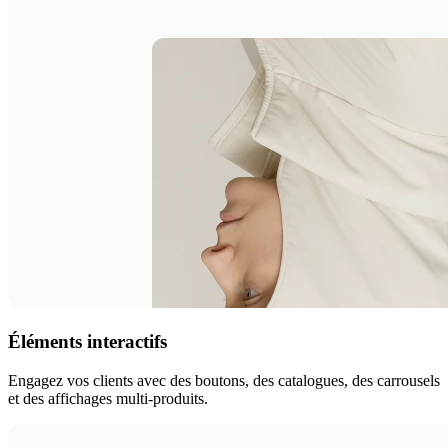
Éléments interactifs
Engagez vos clients avec des boutons, des catalogues, des carrousels
et des affichages multi-produits.