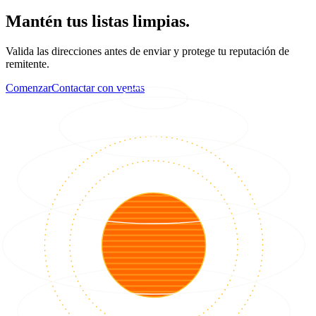
Mantén tus listas limpias.
Valida las direcciones antes de enviar y protege tu reputación de
remitente.
Comenzar
Contactar con ventas