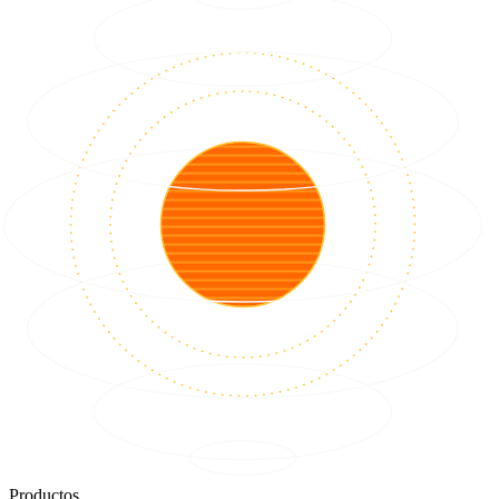
Productos