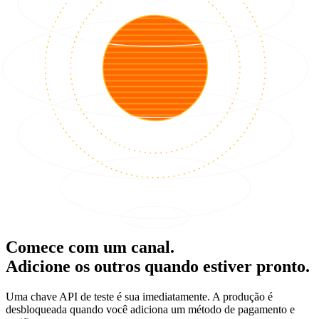
Comece com um canal.
Adicione os outros quando estiver pronto.
Uma chave API de teste é sua imediatamente. A produção é
desbloqueada quando você adiciona um método de pagamento e