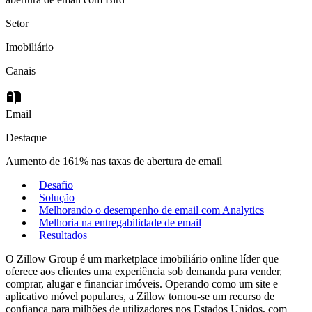
Setor
Imobiliário
Canais
Email
Destaque
Aumento de 161% nas taxas de abertura de email
Desafio
Solução
Melhorando o desempenho de email com Analytics
Melhoria na entregabilidade de email
Resultados
O Zillow Group é um marketplace imobiliário online líder que
oferece aos clientes uma experiência sob demanda para vender,
comprar, alugar e financiar imóveis. Operando como um site e
aplicativo móvel populares, a Zillow tornou-se um recurso de
confiança para milhões de utilizadores nos Estados Unidos, com