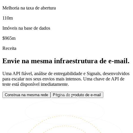
Melhoria na taxa de abertura
110m
Imóveis na base de dados
$965m
Receita
Envie na mesma infraestrutura de e-mail.
Uma API fiável, análise de entregabilidade e Signals, desenvolvidos
para escalar nos seus envios mais intensos. Uma chave de API de
teste está disponível imediatamente.
Construa na mesma rede
Página do produto de e-mail