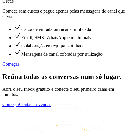
Grátis
Comece sem custos e pague apenas pelas mensagens de canal que
enviar.
Caixa de entrada omnicanal unificada
Email, SMS, WhatsApp e muito mais
Colaboração em equipa partilhada
Mensagens de canal cobradas por utilização
Começar
Reúna todas as conversas num só lugar.
Abra o seu Inbox gratuito e conecte o seu primeiro canal em
minutos.
Começar
Contactar vendas