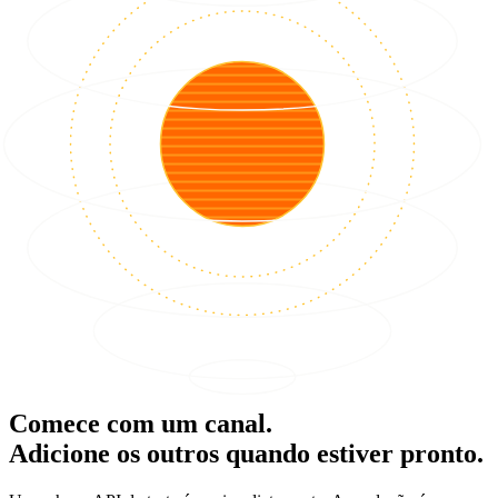
Comece com um canal.
Adicione os outros quando estiver pronto.