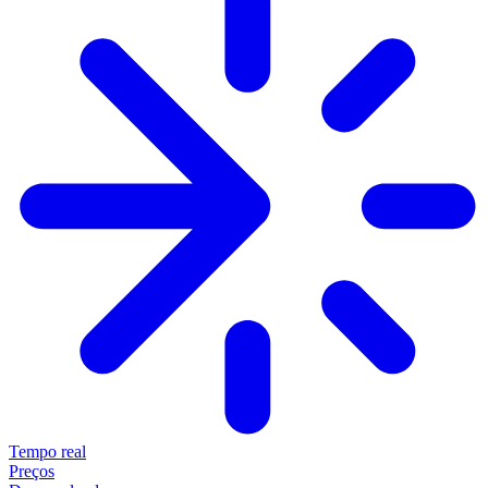
Tempo real
Preços