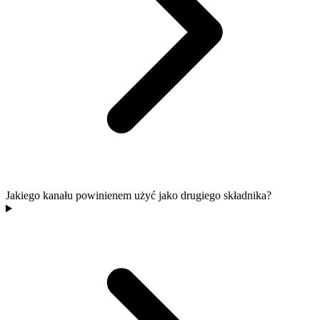
Jakiego kanału powinienem użyć jako drugiego składnika?