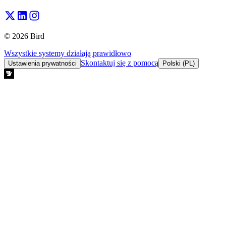
© 2026 Bird
Wszystkie systemy działają prawidłowo
Skontaktuj się z pomocą
Ustawienia prywatności
Polski (PL)