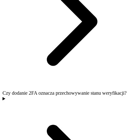
Czy dodanie 2FA oznacza przechowywanie stanu weryfikacji?