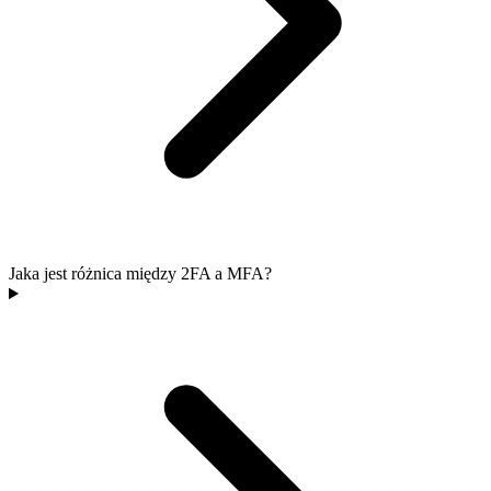
Jaka jest różnica między 2FA a MFA?