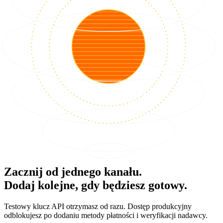
Zacznij od jednego kanału.
Dodaj kolejne, gdy będziesz gotowy.
Testowy klucz API otrzymasz od razu. Dostęp produkcyjny
odblokujesz po dodaniu metody płatności i weryfikacji nadawcy.