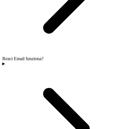
React Email funziona?