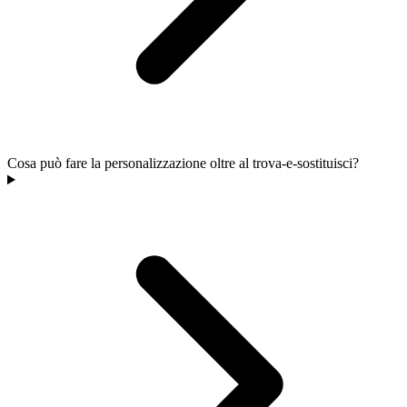
Cosa può fare la personalizzazione oltre al trova-e-sostituisci?