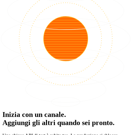
Inizia con un canale.
Aggiungi gli altri quando sei pronto.