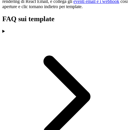
rendering di React Email, e collega gli
eventi email e i webhook
così
aperture e clic tornano indietro per template.
FAQ sui template