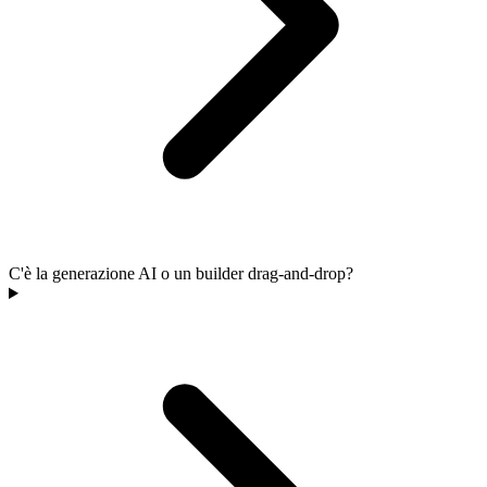
C'è la generazione AI o un builder drag-and-drop?