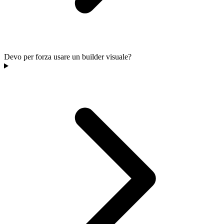
Devo per forza usare un builder visuale?