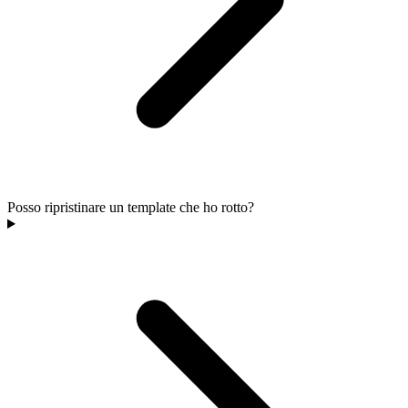
Posso ripristinare un template che ho rotto?