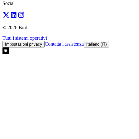
Social
© 2026 Bird
Tutti i sistemi operativi
Contatta l'assistenza
Impostazioni privacy
Italiano (IT)