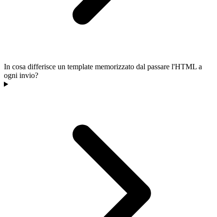
In cosa differisce un template memorizzato dal passare l'HTML a
ogni invio?