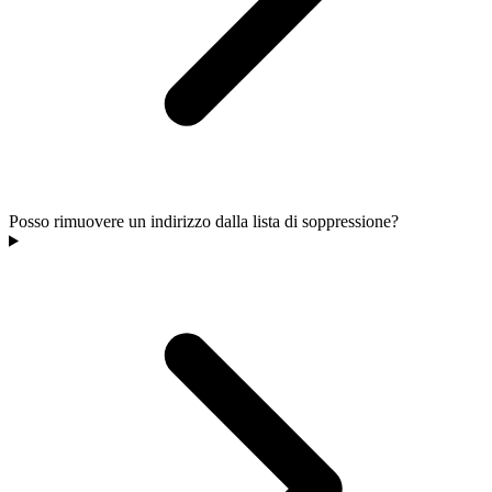
Posso rimuovere un indirizzo dalla lista di soppressione?