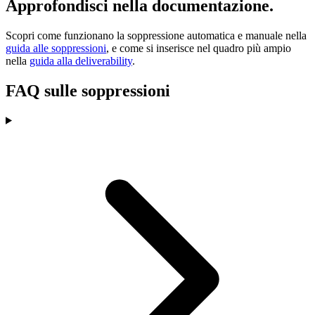
Approfondisci nella documentazione.
Scopri come funzionano la soppressione automatica e manuale nella
guida alle soppressioni
, e come si inserisce nel quadro più ampio
nella
guida alla deliverability
.
FAQ sulle soppressioni