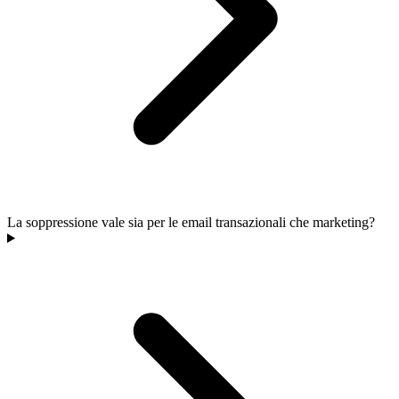
La soppressione vale sia per le email transazionali che marketing?