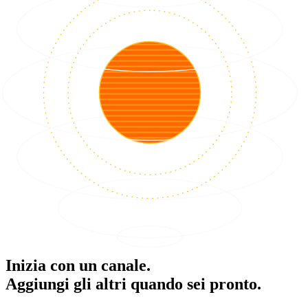
Inizia con un canale.
Aggiungi gli altri quando sei pronto.