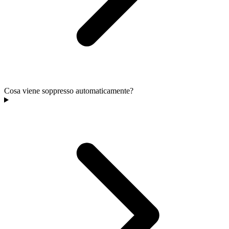
Cosa viene soppresso automaticamente?