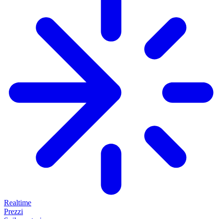
Realtime
Prezzi