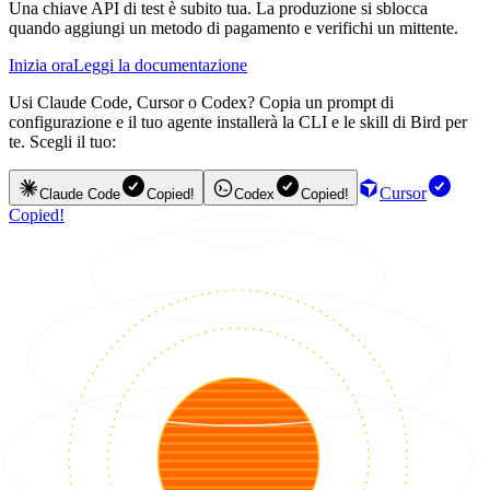
Una chiave API di test è subito tua. La produzione si sblocca
quando aggiungi un metodo di pagamento e verifichi un mittente.
Inizia ora
Leggi la documentazione
Usi Claude Code, Cursor o Codex? Copia un prompt di
configurazione e il tuo agente installerà la CLI e le skill di Bird per
te. Scegli il tuo:
Cursor
Claude Code
Copied!
Codex
Copied!
Copied!