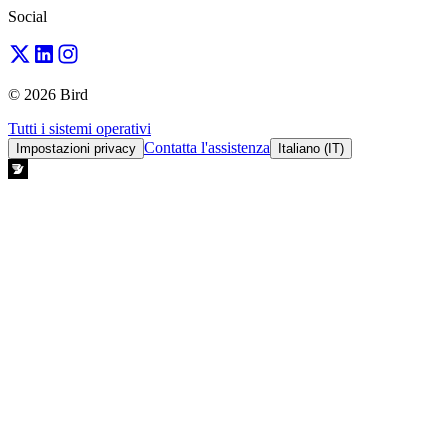
Social
© 2026 Bird
Tutti i sistemi operativi
Contatta l'assistenza
Impostazioni privacy
Italiano (IT)