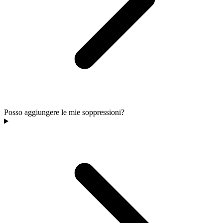
Posso aggiungere le mie soppressioni?