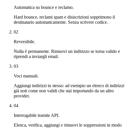
Automatica su bounce e reclamo.
Hard bounce, reclami spam e disiscrizioni sopprimono il
destinatario automaticamente. Senza scrivere codice.
02
Reversibile.
Nulla è permanente. Rimuovi un indirizzo se torna valido e
riprendi a inviargli email.
03
Voci manuali.
Aggiungi indirizzi tu stesso: ad esempio un elenco di indirizzi
già noti come non validi che stai importando da un altro
provider.
04
Interrogabile tramite API.
Elenca, verifica, aggiungi e rimuovi le soppressioni in modo