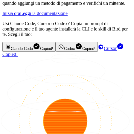
quando aggiungi un metodo di pagamento e verifichi un mittente.
Inizia ora
Leggi la documentazione
Usi Claude Code, Cursor o Codex? Copia un prompt di
configurazione e il tuo agente installerà la CLI e le skill di Bird per
te. Scegli il tuo:
Cursor
Claude Code
Copied!
Codex
Copied!
Copied!