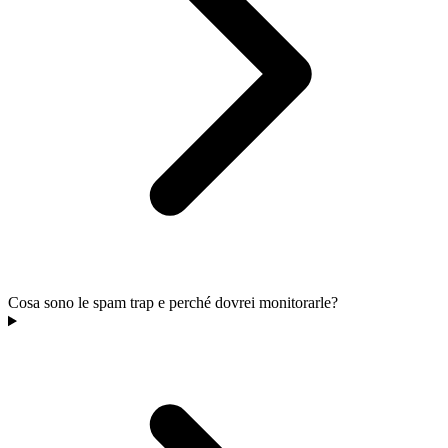
Cosa sono le spam trap e perché dovrei monitorarle?