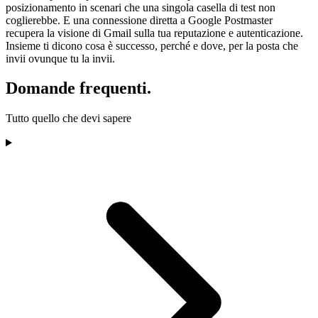
posizionamento in scenari che una singola casella di test non
coglierebbe. E una connessione diretta a Google Postmaster
recupera la visione di Gmail sulla tua reputazione e autenticazione.
Insieme ti dicono cosa è successo, perché e dove, per la posta che
invii ovunque tu la invii.
Domande frequenti.
Tutto quello che devi sapere