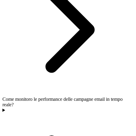
Come monitoro le performance delle campagne email in tempo
reale?