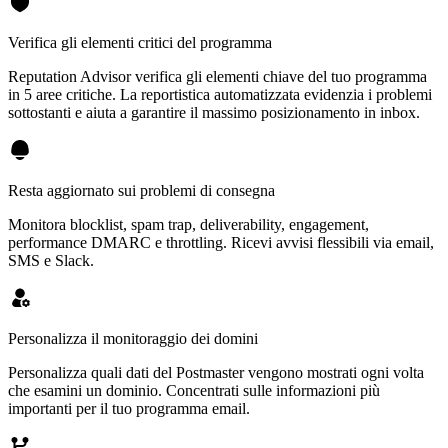
Verifica gli elementi critici del programma
Reputation Advisor verifica gli elementi chiave del tuo programma
in 5 aree critiche. La reportistica automatizzata evidenzia i problemi
sottostanti e aiuta a garantire il massimo posizionamento in inbox.
Resta aggiornato sui problemi di consegna
Monitora blocklist, spam trap, deliverability, engagement,
performance DMARC e throttling. Ricevi avvisi flessibili via email,
SMS e Slack.
Personalizza il monitoraggio dei domini
Personalizza quali dati del Postmaster vengono mostrati ogni volta
che esamini un dominio. Concentrati sulle informazioni più
importanti per il tuo programma email.