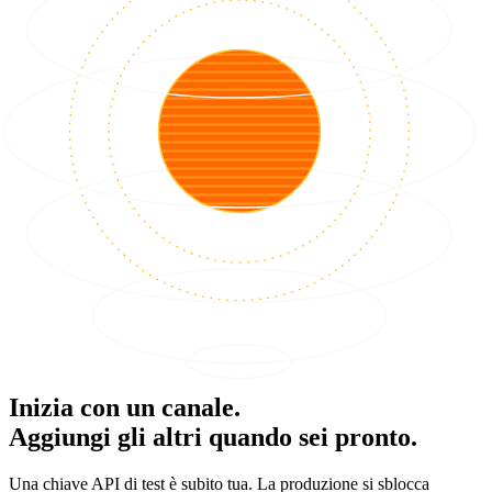
Inizia con un canale.
Aggiungi gli altri quando sei pronto.
Una chiave API di test è subito tua. La produzione si sblocca