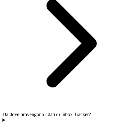
Da dove provengono i dati di Inbox Tracker?