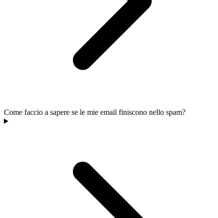
Come faccio a sapere se le mie email finiscono nello spam?