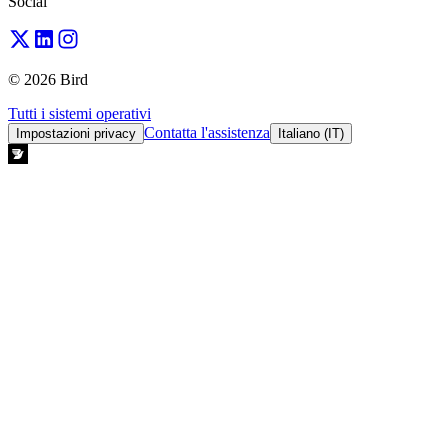
Social
© 2026 Bird
Tutti i sistemi operativi
Contatta l'assistenza
Impostazioni privacy
Italiano (IT)