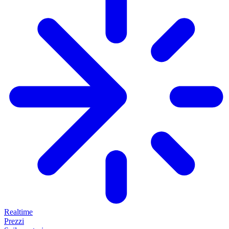
Realtime
Prezzi