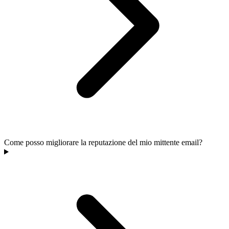
Come posso migliorare la reputazione del mio mittente email?