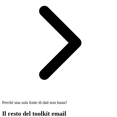
Perché una sola fonte di dati non basta?
Il resto del toolkit email