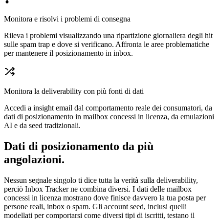
Monitora e risolvi i problemi di consegna
Rileva i problemi visualizzando una ripartizione giornaliera degli hit
sulle spam trap e dove si verificano. Affronta le aree problematiche
per mantenere il posizionamento in inbox.
Monitora la deliverability con più fonti di dati
Accedi a insight email dal comportamento reale dei consumatori, da
dati di posizionamento in mailbox concessi in licenza, da emulazioni
AI e da seed tradizionali.
Dati di posizionamento da più
angolazioni.
Nessun segnale singolo ti dice tutta la verità sulla deliverability,
perciò Inbox Tracker ne combina diversi. I dati delle mailbox
concessi in licenza mostrano dove finisce davvero la tua posta per
persone reali, inbox o spam. Gli account seed, inclusi quelli
modellati per comportarsi come diversi tipi di iscritti, testano il