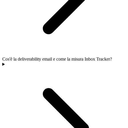
Cos'è la deliverability email e come la misura Inbox Tracker?