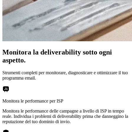
Monitora la deliverability sotto ogni
aspetto.
Strumenti completi per monitorare, diagnosticare e ottimizzare il tuo
programma email.
Monitora le performance per ISP
Monitora le performance delle campagne a livello di ISP in tempo
reale. Individua i problemi di deliverability prima che danneggino la
reputazione del tuo dominio di invio.