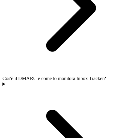
Cos'è il DMARC e come lo monitora Inbox Tracker?