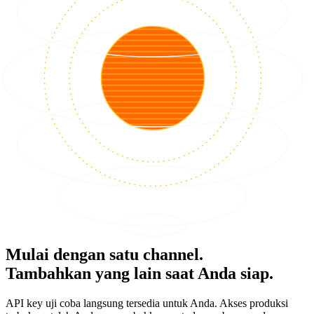
Mulai dengan satu channel.
Tambahkan yang lain saat Anda siap.
API key uji coba langsung tersedia untuk Anda. Akses produksi