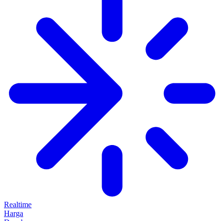
Realtime
Harga