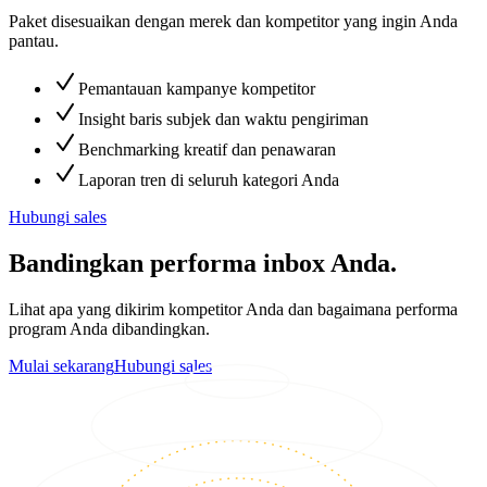
Paket disesuaikan dengan merek dan kompetitor yang ingin Anda
pantau.
Pemantauan kampanye kompetitor
Insight baris subjek dan waktu pengiriman
Benchmarking kreatif dan penawaran
Laporan tren di seluruh kategori Anda
Hubungi sales
Bandingkan performa inbox Anda.
Lihat apa yang dikirim kompetitor Anda dan bagaimana performa
program Anda dibandingkan.
Mulai sekarang
Hubungi sales