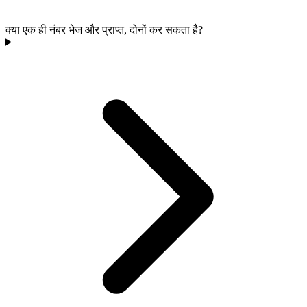
क्या एक ही नंबर भेज और प्राप्त, दोनों कर सकता है?