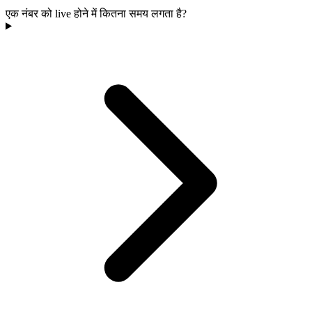
एक नंबर को live होने में कितना समय लगता है?