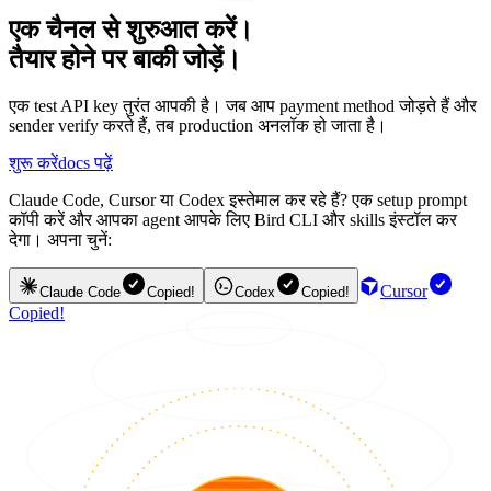
एक चैनल से शुरुआत करें।
तैयार होने पर बाकी जोड़ें।
एक test API key तुरंत आपकी है। जब आप payment method जोड़ते हैं और
sender verify करते हैं, तब production अनलॉक हो जाता है।
शुरू करें
docs पढ़ें
Claude Code, Cursor या Codex इस्तेमाल कर रहे हैं? एक setup prompt
कॉपी करें और आपका agent आपके लिए Bird CLI और skills इंस्टॉल कर
देगा। अपना चुनें:
Cursor
Claude Code
Copied!
Codex
Copied!
Copied!