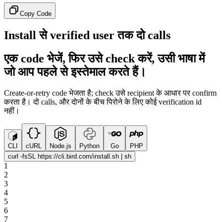
Copy Code
Install से verified user तक दो calls
एक code भेजें, फिर उसे check करें, उसी भाषा में
जो आप पहले से इस्तेमाल करते हैं।
Create-or-retry code भेजता है; check उसे recipient के आधार पर confirm
करता है। दो calls, और दोनों के बीच पिरोने के लिए कोई verification id
नहीं।
CLI
cURL
Node.js
Python
Go
PHP
curl -fsSL https://cli.bird.com/install.sh | sh
1
2
3
4
5
6
7