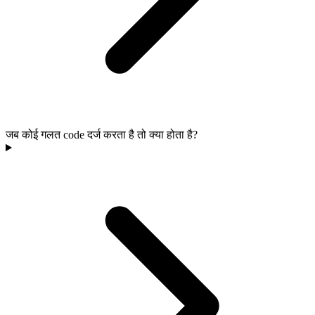
जब कोई गलत code दर्ज करता है तो क्या होता है?