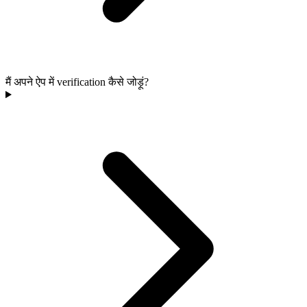
मैं अपने ऐप में verification कैसे जोड़ूं?