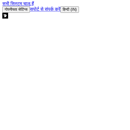
सभी सिस्टम चालू हैं
सपोर्ट से संपर्क करें
गोपनीयता सेटिंग्स
हिन्दी (IN)