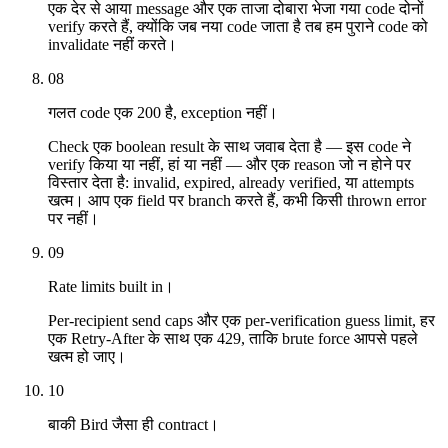
एक देर से आया message और एक ताजा दोबारा भेजा गया code दोनों
verify करते हैं, क्योंकि जब नया code जाता है तब हम पुराने code को
invalidate नहीं करते।
08
गलत code एक 200 है, exception नहीं।
Check एक boolean result के साथ जवाब देता है — इस code ने
verify किया या नहीं, हां या नहीं — और एक reason जो न होने पर
विस्तार देता है: invalid, expired, already verified, या attempts
खत्म। आप एक field पर branch करते हैं, कभी किसी thrown error
पर नहीं।
09
Rate limits built in।
Per-recipient send caps और एक per-verification guess limit, हर
एक Retry-After के साथ एक 429, ताकि brute force आपसे पहले
खत्म हो जाए।
10
बाकी Bird जैसा ही contract।