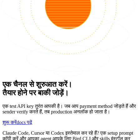
एक चैनल से शुरुआत करें।
तैयार होने पर बाकी जोड़ें।
एक test API key तुरंत आपकी है। जब आप payment method जोड़ते हैं और
sender verify करते हैं, तब production अनलॉक हो जाता है।
शुरू करें
docs पढ़ें
Claude Code, Cursor या Codex इस्तेमाल कर रहे हैं? एक setup prompt
कॉपी करें और आपका agent आपके लिए Bird CLI और skills इंस्टॉल कर