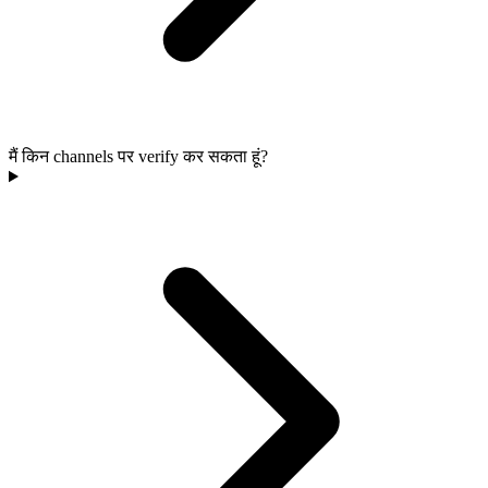
मैं किन channels पर verify कर सकता हूं?