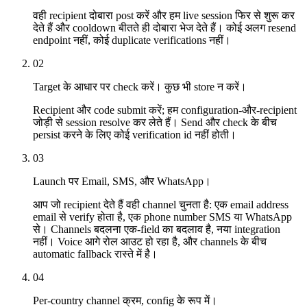
वही recipient दोबारा post करें और हम live session फिर से शुरू कर
देते हैं और cooldown बीतते ही दोबारा भेज देते हैं। कोई अलग resend
endpoint नहीं, कोई duplicate verifications नहीं।
02
Target के आधार पर check करें। कुछ भी store न करें।
Recipient और code submit करें; हम configuration-और-recipient
जोड़ी से session resolve कर लेते हैं। Send और check के बीच
persist करने के लिए कोई verification id नहीं होती।
03
Launch पर Email, SMS, और WhatsApp।
आप जो recipient देते हैं वही channel चुनता है: एक email address
email से verify होता है, एक phone number SMS या WhatsApp
से। Channels बदलना एक-field का बदलाव है, नया integration
नहीं। Voice आगे रोल आउट हो रहा है, और channels के बीच
automatic fallback रास्ते में है।
04
Per-country channel क्रम, config के रूप में।