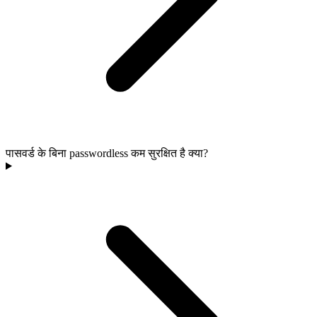
पासवर्ड के बिना passwordless कम सुरक्षित है क्या?