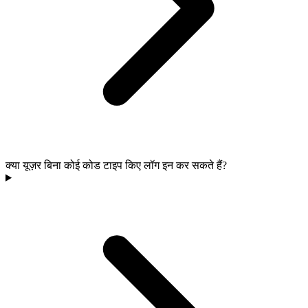
क्या यूज़र बिना कोई कोड टाइप किए लॉग इन कर सकते हैं?