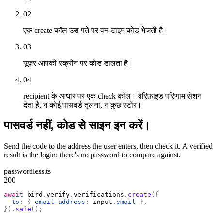
02
एक create कॉल उस पते पर वन-टाइम कोड भेजती है।
03
यूज़र आपकी स्क्रीन पर कोड डालता है।
04
recipient के आधार पर एक check कॉल। वेरिफ़ाइड परिणाम सेशन
देता है, न कोई पासवर्ड तुलना, न कुछ स्टोर।
पासवर्ड नहीं, कोड से साइन इन करें।
Send the code to the address the user enters, then check it. A verified
result is the login: there's no password to compare against.
passwordless.ts
200
await
 bird
.
verify
.
verifications
.
create
({
  to
:
 {
 email_address
:
 input
.
email
 },
}).
safe
();