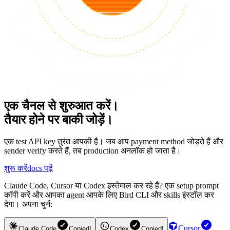
एक चैनल से शुरुआत करें।
तैयार होने पर बाकी जोड़ें।
एक test API key तुरंत आपकी है। जब आप payment method जोड़ते हैं और
sender verify करते हैं, तब production अनलॉक हो जाता है।
शुरू करें
docs पढ़ें
Claude Code, Cursor या Codex इस्तेमाल कर रहे हैं? एक setup prompt
कॉपी करें और आपका agent आपके लिए Bird CLI और skills इंस्टॉल कर
देगा। अपना चुनें:
Cursor
Claude Code
Copied!
Codex
Copied!