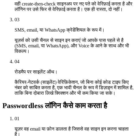
वही create-then-check साइनअप पर नए पते को वेरिफ़ाई करता है और
लॉगिन पर उसे फिर से वेरिफ़ाई करता है। एक ही रास्ता, दो नहीं।
03
SMS, email, या WhatsApp क्रेडेंशियल के रूप में।
यूज़र्स को उसी चैनल से साइन इन कराएं जो आपके पास पहले से है
(SMS, email, या WhatsApp), और Voice के आने के साथ और भी
विकल्प।
04
रोडमैप पर साइलेंट ऑथ।
कैरियर-नेटवर्क (साइलेंट) वेरिफ़िकेशन, जो बिना कोई कोड टाइप किए
नंबर को साबित करता है, एक भावी चैनल के रूप में डिज़ाइन में शामिल है,
ताकि बिना दोबारा लिखे फ़्रिक्शन और भी कम किया जा सके।
Passwordless लॉगिन कैसे काम करता है
01
यूज़र वह email या फ़ोन डालता है जिससे वह साइन इन करना चाहता
है।