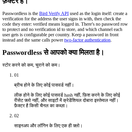
फ़ैक्टर है।
Passwordless is the
Bird Verify API
used as the login itself: create a
verification for the address the user signs in with, then check the
code they enter: verified means logged in. There's no password row
to protect and no verification id to store, and which channel each
user gets is configurable per country. Keep a password in front
instead and the same calls power
two-factor authentication
.
Passwordless से आपको क्या मिलता है।
स्टोर करने को कम, चुराने को कम।
01
ब्रीच होने के लिए कोई पासवर्ड नहीं।
लीक होने के लिए कोई पासवर्ड hash नहीं, फ़िश करने के लिए कोई
रीसेट फ़्लो नहीं, और साइटों में क्रेडेंशियल दोबारा इस्तेमाल नहीं।
फ़ैक्टर है किसी चैनल का कब्ज़ा।
02
साइनअप और लॉगिन के लिए एक ही फ़्लो।