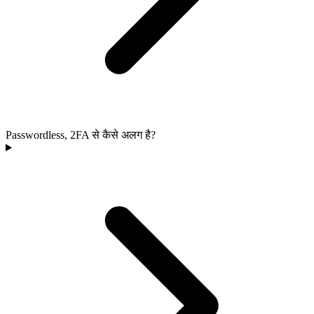
Passwordless, 2FA से कैसे अलग है?