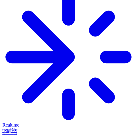
Realtime
प्राइसिंग