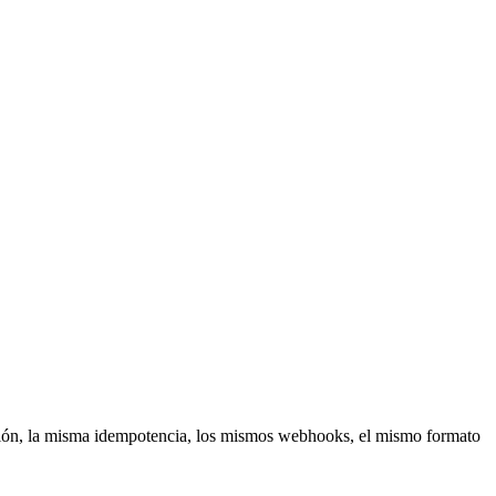
ión, la misma idempotencia, los mismos webhooks, el mismo formato