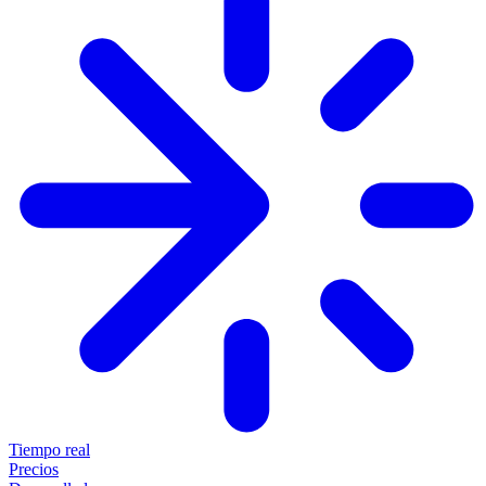
Tiempo real
Precios