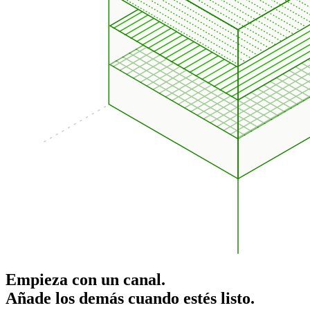
Empieza con un canal.
Añade los demás cuando estés listo.