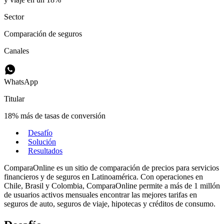
Sector
Comparación de seguros
Canales
WhatsApp
Titular
18% más de tasas de conversión
Desafío
Solución
Resultados
ComparaOnline es un sitio de comparación de precios para servicios
financieros y de seguros en Latinoamérica. Con operaciones en
Chile, Brasil y Colombia, ComparaOnline permite a más de 1 millón
de usuarios activos mensuales encontrar las mejores tarifas en
seguros de auto, seguros de viaje, hipotecas y créditos de consumo.