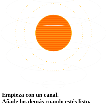
Empieza con un canal.
Añade los demás cuando estés listo.