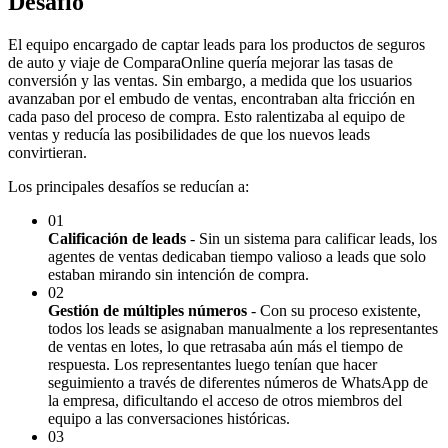
Desafío
El equipo encargado de captar leads para los productos de seguros
de auto y viaje de ComparaOnline quería mejorar las tasas de
conversión y las ventas. Sin embargo, a medida que los usuarios
avanzaban por el embudo de ventas, encontraban alta fricción en
cada paso del proceso de compra. Esto ralentizaba al equipo de
ventas y reducía las posibilidades de que los nuevos leads
convirtieran.
Los principales desafíos se reducían a:
01
Calificación de leads
- Sin un sistema para calificar leads, los
agentes de ventas dedicaban tiempo valioso a leads que solo
estaban mirando sin intención de compra.
02
Gestión de múltiples números
- Con su proceso existente,
todos los leads se asignaban manualmente a los representantes
de ventas en lotes, lo que retrasaba aún más el tiempo de
respuesta. Los representantes luego tenían que hacer
seguimiento a través de diferentes números de WhatsApp de
la empresa, dificultando el acceso de otros miembros del
equipo a las conversaciones históricas.
03