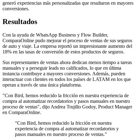
generó experiencias más personalizadas que resultaron en mayores
conversiones.
Resultados
Con la ayuda de WhatsApp Business y Flow Builder,
ComparaOnline pudo mejorar el proceso de ventas de sus seguros
de auto y viaje. La empresa reportó un impresionante aumento del
18% en las tasas de conversión de estos productos de seguros.
Sus representantes de ventas ahora dedican menos tiempo a tareas
manuales y a perseguir leads no calificados, lo que en última
instancia contribuye a mayores conversiones. Además, pueden
interactuar con clientes en todos los países de LATAM en los que
operan a través de una única plataforma.
"Con Bird, hemos reducido la fricción en nuestra experiencia de
compra al automatizar recordatorios y pasos manuales en nuestro
proceso de ventas", dijo Andrea Trujillo Godoy, Product Manager
en ComparaOnline.
“
Con Bird, hemos reducido la fricción en nuestra
experiencia de compra al automatizar recordatorios y
pasos manuales en nuestro proceso de ventas.
”