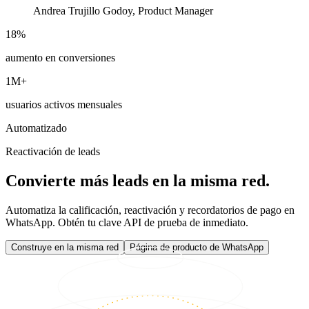
Andrea Trujillo Godoy, Product Manager
18%
aumento en conversiones
1M+
usuarios activos mensuales
Automatizado
Reactivación de leads
Convierte más leads en la misma red.
Automatiza la calificación, reactivación y recordatorios de pago en
WhatsApp. Obtén tu clave API de prueba de inmediato.
Construye en la misma red
Página de producto de WhatsApp