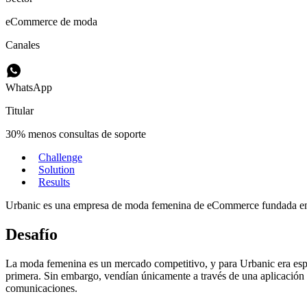
eCommerce de moda
Canales
WhatsApp
Titular
30% menos consultas de soporte
Challenge
Solution
Results
Urbanic es una empresa de moda femenina de eCommerce fundada en 
Desafío
La moda femenina es un mercado competitivo, y para Urbanic era espec
primera. Sin embargo, vendían únicamente a través de una aplicación m
comunicaciones.