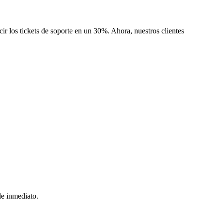
r los tickets de soporte en un 30%. Ahora, nuestros clientes
de inmediato.