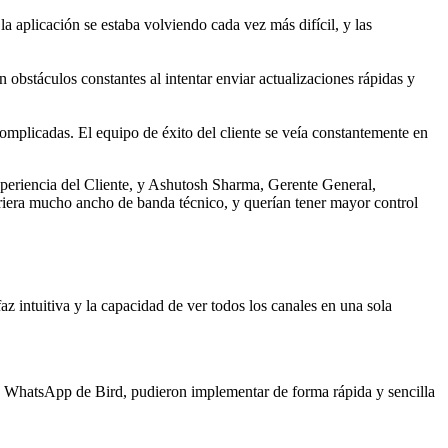
 aplicación se estaba volviendo cada vez más difícil, y las
 obstáculos constantes al intentar enviar actualizaciones rápidas y
complicadas. El equipo de éxito del cliente se veía constantemente en
xperiencia del Cliente, y Ashutosh Sharma, Gerente General,
riera mucho ancho de banda técnico, y querían tener mayor control
az intuitiva y la capacidad de ver todos los canales en una sola
e WhatsApp de Bird, pudieron implementar de forma rápida y sencilla