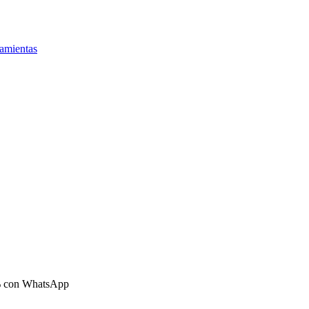
amientas
30% con WhatsApp