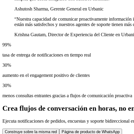
Ashutosh Sharma, Gerente General en Urbanic
“
Nuestra capacidad de comunicar proactivamente información imp
están más satisfechos y nuestros agentes de soporte tienen más 
Krishna Gautam, Director de Experiencia del Cliente en Urban
99%
tasa de entrega de notificaciones en tiempo real
30%
aumento en el engagement positivo de clientes
30%
menos consultas entrantes gracias a flujos de comunicación proactiva
Crea flujos de conversación en horas, no en
Ejecuta notificaciones de pedidos, encuestas y soporte bidireccional
Construye sobre la misma red
Página de producto de WhatsApp