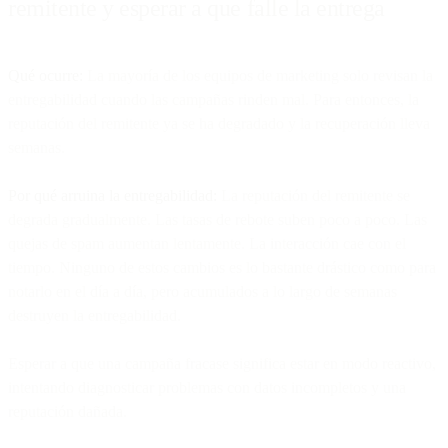
remitente y esperar a que falle la entrega
Qué ocurre:
La mayoría de los equipos de marketing solo revisan la
entregabilidad cuando las campañas rinden mal. Para entonces, la
reputación del remitente ya se ha degradado y la recuperación lleva
semanas.
Por qué arruina la entregabilidad:
La reputación del remitente se
degrada gradualmente. Las tasas de rebote suben poco a poco. Las
quejas de spam aumentan lentamente. La interacción cae con el
tiempo. Ninguno de estos cambios es lo bastante drástico como para
notarlo en el día a día, pero acumulados a lo largo de semanas
destruyen la entregabilidad.
Esperar a que una campaña fracase significa estar en modo reactivo,
intentando diagnosticar problemas con datos incompletos y una
reputación dañada.