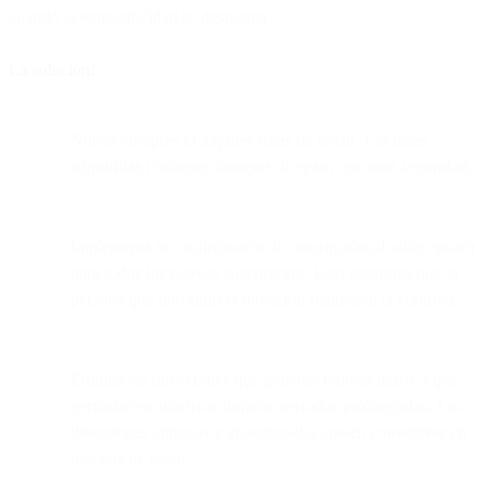
cuando la entregabilidad se desploma.
La solución:
Nunca compres ni alquiles listas de email. Las listas
adquiridas contienen trampas de spam con total seguridad.
Implementa la confirmación de suscripción (double opt-in)
para todos los nuevos suscriptores. Esto garantiza que la
persona que introdujo la dirección realmente la controla.
Elimina las direcciones que generan rebotes duros o que
permanecen inactivas durante periodos prolongados. Las
direcciones antiguas y abandonadas suelen convertirse en
trampas de spam.