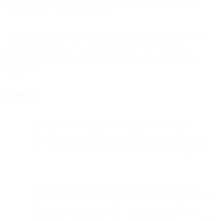
correos, lo que conduce al filtrado.
La interacción importa más que el tamaño de la lista. Una lista de
100,000 suscriptores con un 40% de interacción da mejores
resultados que una lista de 500,000 suscriptores con un 8% de
interacción.
La solución:
Segmenta a los suscriptores por nivel de interacción.
Identifica quién ha abierto o hecho clic en los últimos 30,
60 o 90 días. Envía frecuencias distintas a cada segmento.
Reduce la frecuencia de envío a los suscriptores poco
comprometidos antes de eliminarlos por completo. En lugar
de correos semanales, prueba con uno mensual. Si no