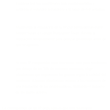
Empieza por tus suscriptores más comprometidos y
aumenta el volumen lentamente a lo largo de 6-8 semanas.
Monitoriza la reputación de tu IP con herramientas como
Sender Score o Google Postmaster Tools. Revisa la
reputación semanalmente para detectar problemas antes de
que se agraven.
Si usas IP compartidas (que funcionan bien para remitentes
por debajo de los 50k de volumen mensual), elige
plataformas que segmenten los grupos según la calidad del
remitente. Algunas plataformas separan a los remitentes de
alta reputación de los problemáticos, limitando el impacto
de los malos actores.
La contrapartida de las IP dedicadas es que eres totalmente