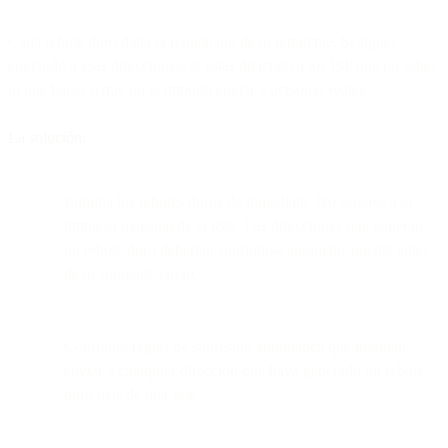
Cada rebote duro daña la reputación de tu remitente. Si sigues
enviando a esas direcciones, le estás diciendo a los ISP que no sabes
lo que haces o que no te importa enviar a personas reales.
La solución:
Elimina los rebotes duros de inmediato. No esperes a la
limpieza mensual de la lista. Las direcciones que generan
un rebote duro deberían suprimirse automáticamente antes
de tu siguiente envío.
Configura reglas de supresión automática que impidan
enviar a cualquier dirección que haya generado un rebote
duro más de una vez.