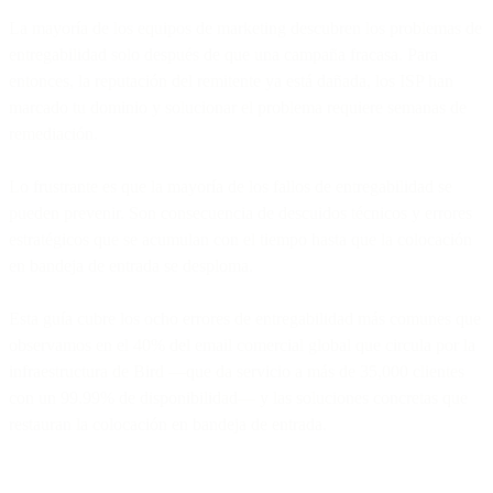
La mayoría de los equipos de marketing descubren los problemas de
entregabilidad solo después de que una campaña fracasa. Para
entonces, la reputación del remitente ya está dañada, los ISP han
marcado tu dominio y solucionar el problema requiere semanas de
remediación.
Lo frustrante es que la mayoría de los fallos de entregabilidad se
pueden prevenir. Son consecuencia de descuidos técnicos y errores
estratégicos que se acumulan con el tiempo hasta que la colocación
en bandeja de entrada se desploma.
Esta guía cubre los ocho errores de entregabilidad más comunes que
observamos en el 40% del email comercial global que circula por la
infraestructura de Bird —que da servicio a más de 35,000 clientes
con un 99.99% de disponibilidad— y las soluciones concretas que
restauran la colocación en bandeja de entrada.