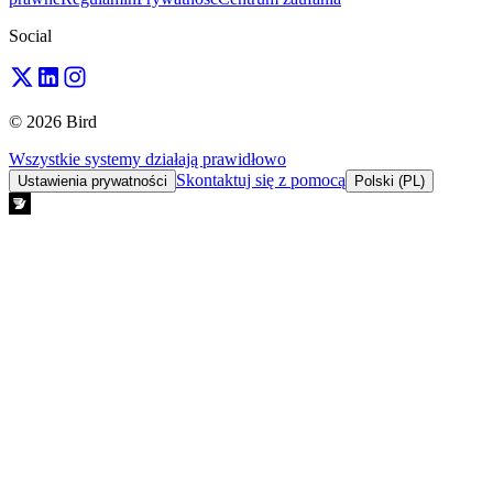
Social
© 2026 Bird
Wszystkie systemy działają prawidłowo
Skontaktuj się z pomocą
Ustawienia prywatności
Polski (PL)