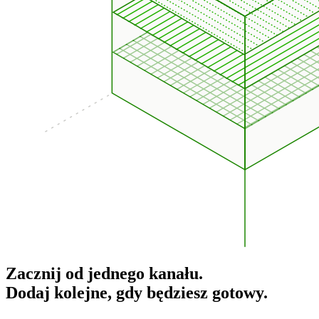
Zacznij od jednego kanału.
Dodaj kolejne, gdy będziesz gotowy.