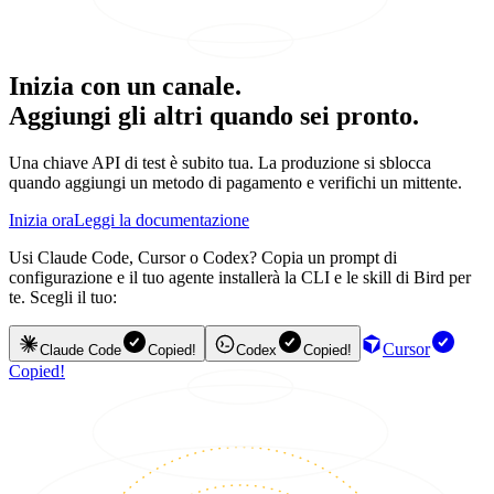
Inizia con un canale.
Aggiungi gli altri quando sei pronto.
Una chiave API di test è subito tua. La produzione si sblocca
quando aggiungi un metodo di pagamento e verifichi un mittente.
Inizia ora
Leggi la documentazione
Usi Claude Code, Cursor o Codex? Copia un prompt di
configurazione e il tuo agente installerà la CLI e le skill di Bird per
te. Scegli il tuo:
Cursor
Claude Code
Copied!
Codex
Copied!
Copied!