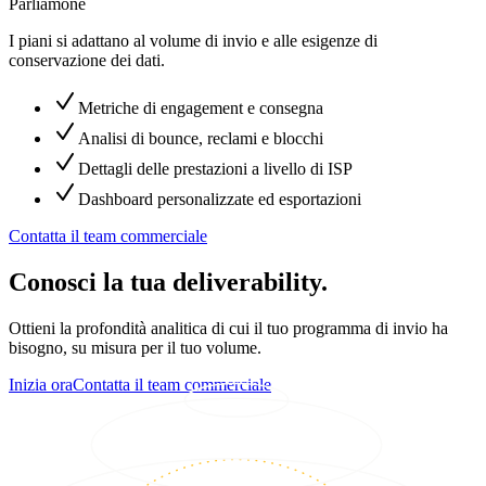
Parliamone
I piani si adattano al volume di invio e alle esigenze di
conservazione dei dati.
Metriche di engagement e consegna
Analisi di bounce, reclami e blocchi
Dettagli delle prestazioni a livello di ISP
Dashboard personalizzate ed esportazioni
Contatta il team commerciale
Conosci la tua deliverability.
Ottieni la profondità analitica di cui il tuo programma di invio ha
bisogno, su misura per il tuo volume.
Inizia ora
Contatta il team commerciale