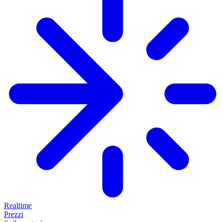
Realtime
Prezzi