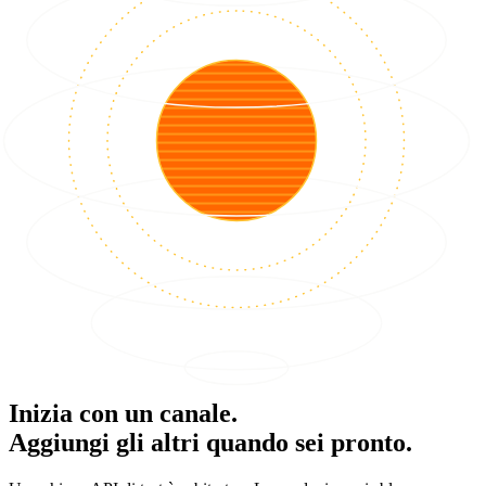
Inizia con un canale.
Aggiungi gli altri quando sei pronto.