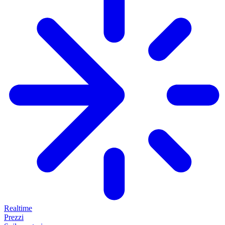
Realtime
Prezzi