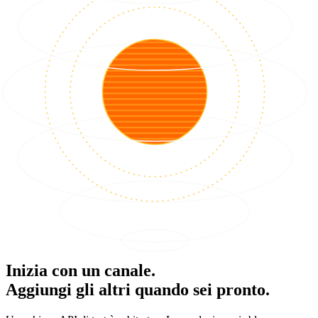
Inizia con un canale.
Aggiungi gli altri quando sei pronto.