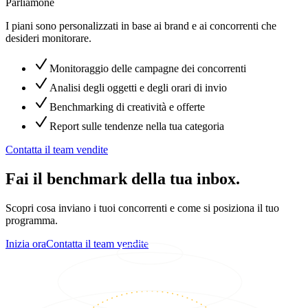
Parliamone
I piani sono personalizzati in base ai brand e ai concorrenti che
desideri monitorare.
Monitoraggio delle campagne dei concorrenti
Analisi degli oggetti e degli orari di invio
Benchmarking di creatività e offerte
Report sulle tendenze nella tua categoria
Contatta il team vendite
Fai il benchmark della tua inbox.
Scopri cosa inviano i tuoi concorrenti e come si posiziona il tuo
programma.
Inizia ora
Contatta il team vendite