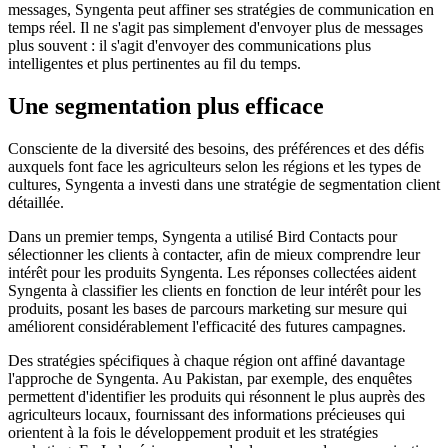
messages, Syngenta peut affiner ses stratégies de communication en
temps réel. Il ne s'agit pas simplement d'envoyer plus de messages
plus souvent : il s'agit d'envoyer des communications plus
intelligentes et plus pertinentes au fil du temps.
Une segmentation plus efficace
Consciente de la diversité des besoins, des préférences et des défis
auxquels font face les agriculteurs selon les régions et les types de
cultures, Syngenta a investi dans une stratégie de segmentation client
détaillée.
Dans un premier temps, Syngenta a utilisé Bird Contacts pour
sélectionner les clients à contacter, afin de mieux comprendre leur
intérêt pour les produits Syngenta. Les réponses collectées aident
Syngenta à classifier les clients en fonction de leur intérêt pour les
produits, posant les bases de parcours marketing sur mesure qui
améliorent considérablement l'efficacité des futures campagnes.
Des stratégies spécifiques à chaque région ont affiné davantage
l'approche de Syngenta. Au Pakistan, par exemple, des enquêtes
permettent d'identifier les produits qui résonnent le plus auprès des
agriculteurs locaux, fournissant des informations précieuses qui
orientent à la fois le développement produit et les stratégies