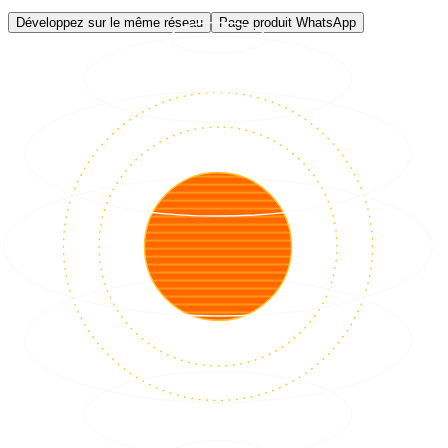
Développez sur le même réseau
Page produit WhatsApp