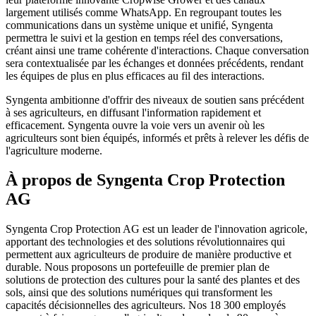
largement utilisés comme WhatsApp. En regroupant toutes les
communications dans un système unique et unifié, Syngenta
permettra le suivi et la gestion en temps réel des conversations,
créant ainsi une trame cohérente d'interactions. Chaque conversation
sera contextualisée par les échanges et données précédents, rendant
les équipes de plus en plus efficaces au fil des interactions.
Syngenta ambitionne d'offrir des niveaux de soutien sans précédent
à ses agriculteurs, en diffusant l'information rapidement et
efficacement. Syngenta ouvre la voie vers un avenir où les
agriculteurs sont bien équipés, informés et prêts à relever les défis de
l'agriculture moderne.
À propos de Syngenta Crop Protection
AG
Syngenta Crop Protection AG est un leader de l'innovation agricole,
apportant des technologies et des solutions révolutionnaires qui
permettent aux agriculteurs de produire de manière productive et
durable. Nous proposons un portefeuille de premier plan de
solutions de protection des cultures pour la santé des plantes et des
sols, ainsi que des solutions numériques qui transforment les
capacités décisionnelles des agriculteurs. Nos 18 300 employés