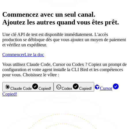
Commencez avec un seul canal.
Ajoutez les autres quand vous êtes prêt.
Une clé API de test est disponible immédiatement. L'accès
production se débloque dès que vous ajoutez un moyen de paiement
et vérifiez un expéditeur.
Commencer
Lire la doc
Vous utilisez Claude Code, Cursor ou Codex ? Copiez un prompt de
configuration et votre agent installe la CLI Bird et les compétences
pour vous. Choisissez le vôtre :
Cursor
Claude Code
Copied!
Codex
Copied!
Copied!