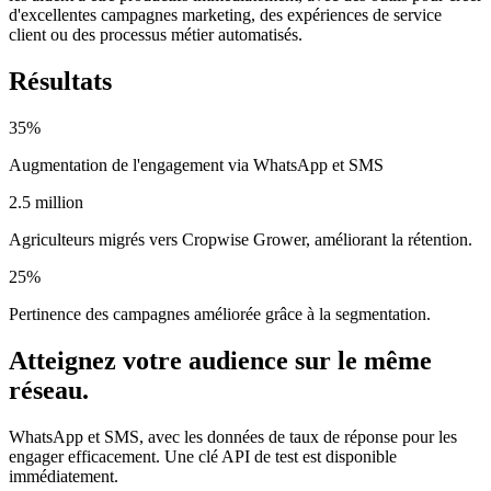
d'excellentes campagnes marketing, des expériences de service
client ou des processus métier automatisés.
Résultats
35%
Augmentation de l'engagement via WhatsApp et SMS
2.5 million
Agriculteurs migrés vers Cropwise Grower, améliorant la rétention.
25%
Pertinence des campagnes améliorée grâce à la segmentation.
Atteignez votre audience sur le même
réseau.
WhatsApp et SMS, avec les données de taux de réponse pour les
engager efficacement. Une clé API de test est disponible
immédiatement.