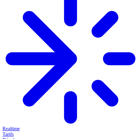
Realtime
Tarifs