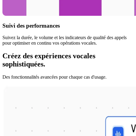
Suivi des performances
Suivez la durée, le volume et les indicateurs de qualité des appels
pour optimiser en continu vos opérations vocales.
Créez des expériences vocales
sophistiquées.
Des fonctionnalités avancées pour chaque cas d'usage.