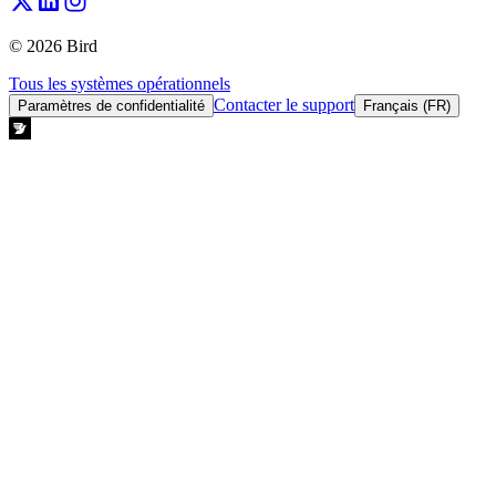
© 2026 Bird
Tous les systèmes opérationnels
Contacter le support
Paramètres de confidentialité
Français (FR)