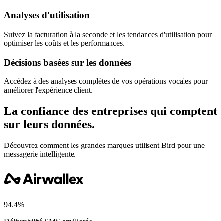
Analyses d'utilisation
Suivez la facturation à la seconde et les tendances d'utilisation pour
optimiser les coûts et les performances.
Décisions basées sur les données
Accédez à des analyses complètes de vos opérations vocales pour
améliorer l'expérience client.
La confiance des entreprises qui comptent
sur leurs données.
Découvrez comment les grandes marques utilisent Bird pour une
messagerie intelligente.
94.4%