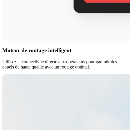
Moteur de routage intelligent
Utilisez la connectivité directe aux opérateurs pour garantir des
appels de haute qualité avec un routage optimal.