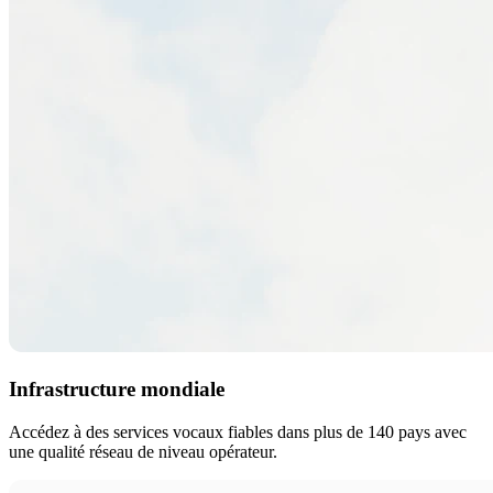
Infrastructure mondiale
Accédez à des services vocaux fiables dans plus de 140 pays avec
une qualité réseau de niveau opérateur.