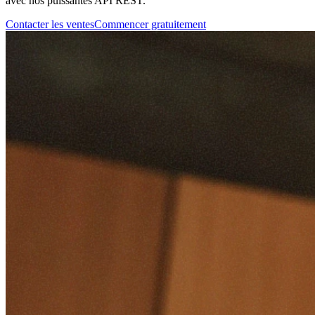
avec nos puissantes API REST.
Contacter les ventes
Commencer gratuitement