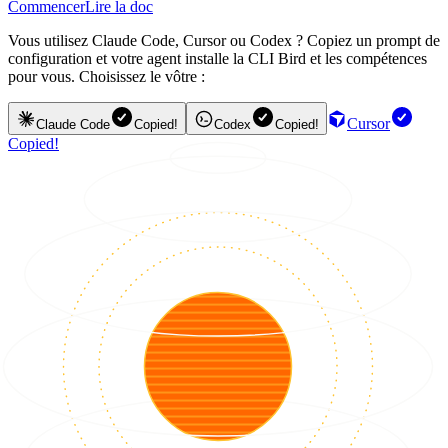
Commencer
Lire la doc
Vous utilisez Claude Code, Cursor ou Codex ? Copiez un prompt de
configuration et votre agent installe la CLI Bird et les compétences
pour vous. Choisissez le vôtre :
Cursor
Claude Code
Copied!
Codex
Copied!
Copied!