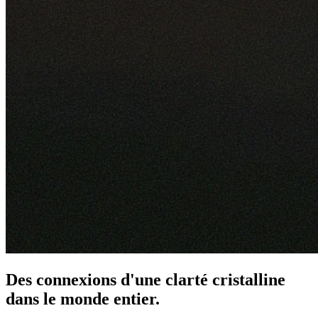
Des connexions d'une clarté cristalline
dans le monde entier.