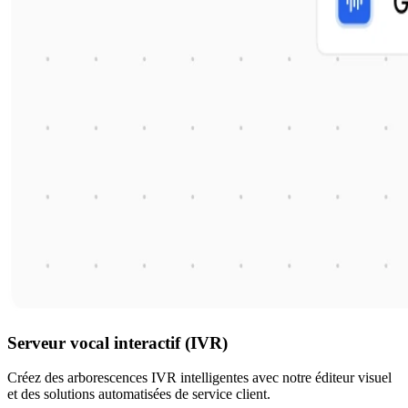
Serveur vocal interactif (IVR)
Créez des arborescences IVR intelligentes avec notre éditeur visuel
et des solutions automatisées de service client.