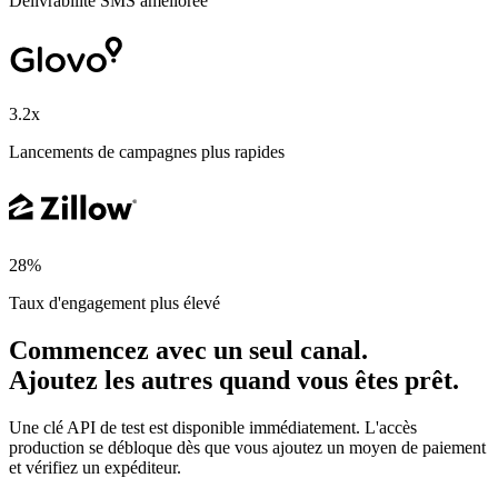
Délivrabilité SMS améliorée
3.2x
Lancements de campagnes plus rapides
28%
Taux d'engagement plus élevé
Commencez avec un seul canal.
Ajoutez les autres quand vous êtes prêt.
Une clé API de test est disponible immédiatement. L'accès
production se débloque dès que vous ajoutez un moyen de paiement
et vérifiez un expéditeur.