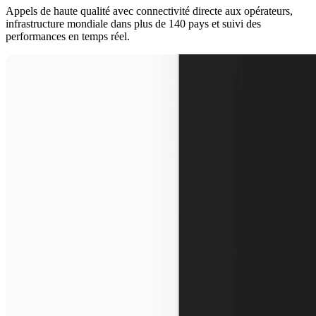
Appels de haute qualité avec connectivité directe aux opérateurs,
infrastructure mondiale dans plus de 140 pays et suivi des
performances en temps réel.