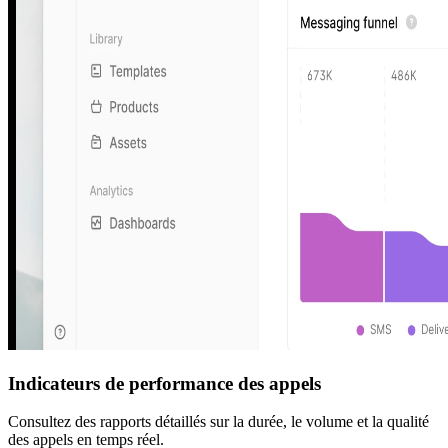
Indicateurs de performance des appels
Consultez des rapports détaillés sur la durée, le volume et la qualité
des appels en temps réel.