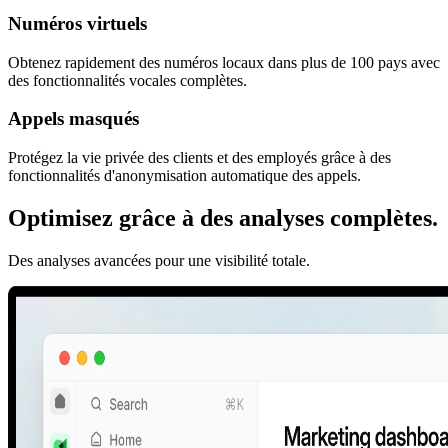
Numéros virtuels
Obtenez rapidement des numéros locaux dans plus de 100 pays avec
des fonctionnalités vocales complètes.
Appels masqués
Protégez la vie privée des clients et des employés grâce à des
fonctionnalités d'anonymisation automatique des appels.
Optimisez grâce à des analyses complètes.
Des analyses avancées pour une visibilité totale.