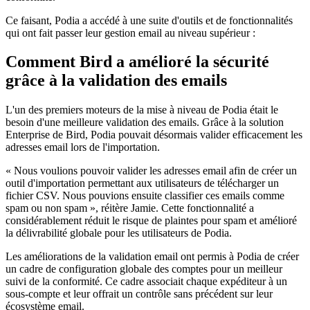
Ce faisant, Podia a accédé à une suite d'outils et de fonctionnalités
qui ont fait passer leur gestion email au niveau supérieur :
Comment Bird a amélioré la sécurité
grâce à la validation des emails
L'un des premiers moteurs de la mise à niveau de Podia était le
besoin d'une meilleure validation des emails. Grâce à la solution
Enterprise de Bird, Podia pouvait désormais valider efficacement les
adresses email lors de l'importation.
« Nous voulions pouvoir valider les adresses email afin de créer un
outil d'importation permettant aux utilisateurs de télécharger un
fichier CSV. Nous pouvions ensuite classifier ces emails comme
spam ou non spam », réitère Jamie. Cette fonctionnalité a
considérablement réduit le risque de plaintes pour spam et amélioré
la délivrabilité globale pour les utilisateurs de Podia.
Les améliorations de la validation email ont permis à Podia de créer
un cadre de configuration globale des comptes pour un meilleur
suivi de la conformité. Ce cadre associait chaque expéditeur à un
sous-compte et leur offrait un contrôle sans précédent sur leur
écosystème email.