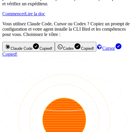
et vérifiez un expéditeur.
Commencer
Lire la doc
Vous utilisez Claude Code, Cursor ou Codex ? Copiez un prompt de
configuration et votre agent installe la CLI Bird et les compétences
pour vous. Choisissez le vôtre :
Cursor
Claude Code
Copied!
Codex
Copied!
Copied!