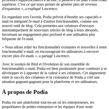
supérieur. C'est ce qui nous permet de générer plus de revenus
d'expansion », a expliqué Lawrence.
En regardant vers l'avenir, Podia prévoit d'étendre ses capacités e-
mail en intégrant l'e-mail à d'autres fonctionnalités, comme son
nouvel outil de blog. Cela permettra aux créateurs d'envoyer
automatiquement de nouveaux articles de blog à leurs abonnés,
favorisant un engagement plus profond et une utilisation plus
fréquente de l'e-mail.
« Nous allons relier les fonctionnalités existantes et nouvelles à notre
fonctionnalité e-mail, en encourageant les utilisateurs à envoyer
encore plus d'e-mails », a partagé Lawrence.
Avec le soutien de Bird et l'évolution de son ensemble de
fonctionnalités e-mail, Podia est bien positionnée pour continuer à se
développer et à apporter de la valeur à ses créateurs. Cet alignement
entre le succès des créateurs et la croissance de Podia a créé une
situation gagnant-gagnant pour la plateforme et ses utilisateurs.
À propos de Podia
Podia est une plateforme tout-en-un où les entrepreneurs, les
propriétaires de petites entreprises et les équipes d'une seule