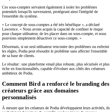
Ces sous-comptes servaient également à isoler les problèmes
potentiels lorsqu'ils survenaient, protégeant ainsi l'intégrité de
l'ensemble du système.
« Le concept de sous-comptes a été très bénéfique », a déclaré
Lawrence. « Nous avons acquis la capacité de confiner le risque
pour chaque utilisateur, de les placer dans un sous-compte, et nous
pouvions simplement désactiver ce sous-compte. »
Désormais, si un seul utilisateur rencontre des problèmes ou enfreint
les règles, Podia peut résoudre le problème sans affecter l'ensemble
de sa base de clients.
Le résultat : une plateforme email plus robuste, plus sécurisée et plus
riche en fonctionnalités, capable d'évoluer aux côtés des créateurs
ambitieux de Podia.
Comment Bird a renforcé le branding des
créateurs grâce aux domaines
personnalisés
À mesure que les créateurs de Podia développaient leurs activités, ils