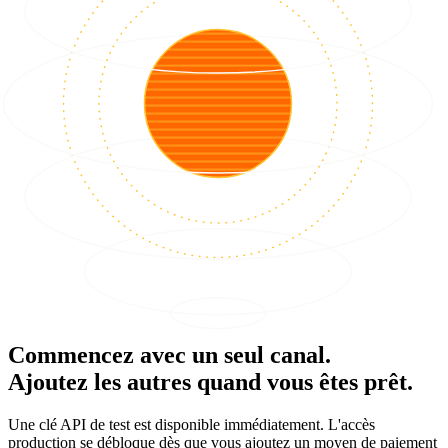
Commencez avec un seul canal.
Ajoutez les autres quand vous êtes prêt.
Une clé API de test est disponible immédiatement. L'accès
production se débloque dès que vous ajoutez un moyen de paiement