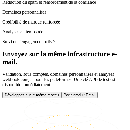
Réduction du spam et renforcement de la confiance
Domaines personnalisés
Crédibilité de marque renforcée
Analyses en temps réel
Suivi de l'engagement activé
Envoyez sur la même infrastructure e-
mail.
Validation, sous-comptes, domaines personnalisés et analyses
webhook conçus pour les plateformes. Une clé API de test est
disponible immédiatement.
Développez sur le même réseau
Page produit Email