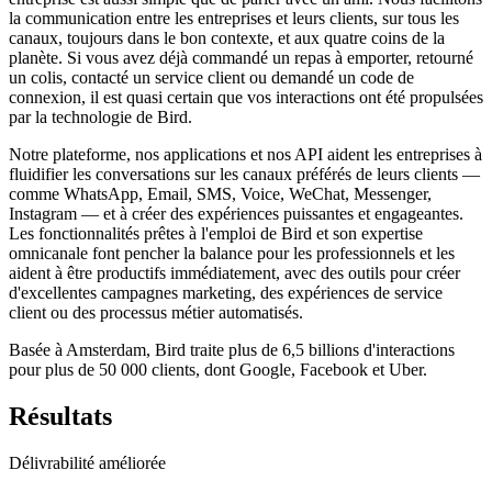
la communication entre les entreprises et leurs clients, sur tous les
canaux, toujours dans le bon contexte, et aux quatre coins de la
planète. Si vous avez déjà commandé un repas à emporter, retourné
un colis, contacté un service client ou demandé un code de
connexion, il est quasi certain que vos interactions ont été propulsées
par la technologie de Bird.
Notre plateforme, nos applications et nos API aident les entreprises à
fluidifier les conversations sur les canaux préférés de leurs clients —
comme WhatsApp, Email, SMS, Voice, WeChat, Messenger,
Instagram — et à créer des expériences puissantes et engageantes.
Les fonctionnalités prêtes à l'emploi de Bird et son expertise
omnicanale font pencher la balance pour les professionnels et les
aident à être productifs immédiatement, avec des outils pour créer
d'excellentes campagnes marketing, des expériences de service
client ou des processus métier automatisés.
Basée à Amsterdam, Bird traite plus de 6,5 billions d'interactions
pour plus de 50 000 clients, dont Google, Facebook et Uber.
Résultats
Délivrabilité améliorée