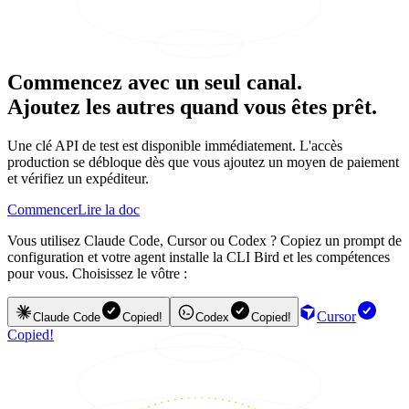
Commencez avec un seul canal.
Ajoutez les autres quand vous êtes prêt.
Une clé API de test est disponible immédiatement. L'accès
production se débloque dès que vous ajoutez un moyen de paiement
et vérifiez un expéditeur.
Commencer
Lire la doc
Vous utilisez Claude Code, Cursor ou Codex ? Copiez un prompt de
configuration et votre agent installe la CLI Bird et les compétences
pour vous. Choisissez le vôtre :
Cursor
Claude Code
Copied!
Codex
Copied!
Copied!