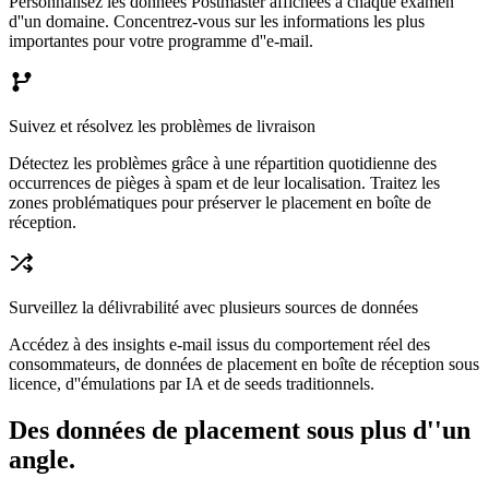
Personnalisez les données Postmaster affichées à chaque examen
d''un domaine. Concentrez-vous sur les informations les plus
importantes pour votre programme d''e-mail.
Suivez et résolvez les problèmes de livraison
Détectez les problèmes grâce à une répartition quotidienne des
occurrences de pièges à spam et de leur localisation. Traitez les
zones problématiques pour préserver le placement en boîte de
réception.
Surveillez la délivrabilité avec plusieurs sources de données
Accédez à des insights e-mail issus du comportement réel des
consommateurs, de données de placement en boîte de réception sous
licence, d''émulations par IA et de seeds traditionnels.
Des données de placement sous plus d''un
angle.