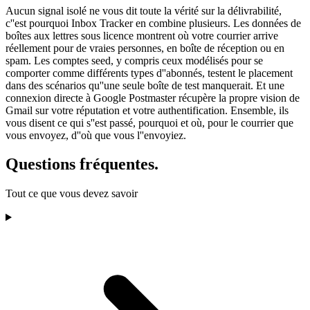
Aucun signal isolé ne vous dit toute la vérité sur la délivrabilité,
c''est pourquoi Inbox Tracker en combine plusieurs. Les données de
boîtes aux lettres sous licence montrent où votre courrier arrive
réellement pour de vraies personnes, en boîte de réception ou en
spam. Les comptes seed, y compris ceux modélisés pour se
comporter comme différents types d''abonnés, testent le placement
dans des scénarios qu''une seule boîte de test manquerait. Et une
connexion directe à Google Postmaster récupère la propre vision de
Gmail sur votre réputation et votre authentification. Ensemble, ils
vous disent ce qui s''est passé, pourquoi et où, pour le courrier que
vous envoyez, d''où que vous l''envoyiez.
Questions fréquentes.
Tout ce que vous devez savoir