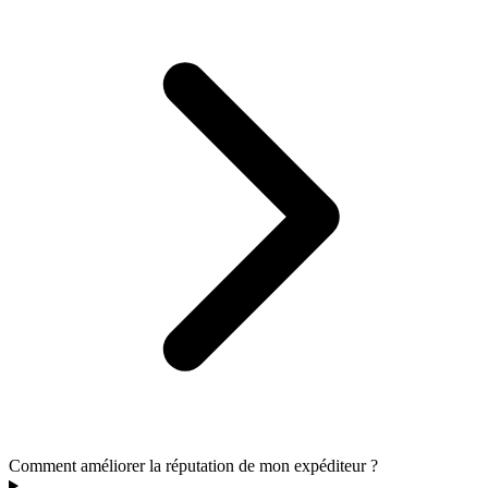
Comment améliorer la réputation de mon expéditeur ?