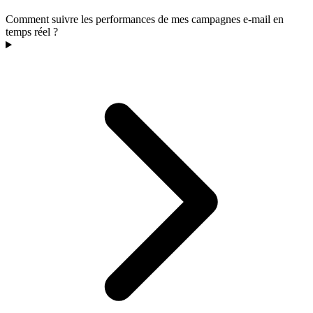
Comment suivre les performances de mes campagnes e-mail en
temps réel ?