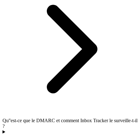
Qu''est-ce que le DMARC et comment Inbox Tracker le surveille-t-il
?