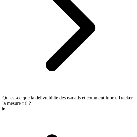
Qu''est-ce que la délivrabilité des e-mails et comment Inbox Tracker
la mesure-t-il ?