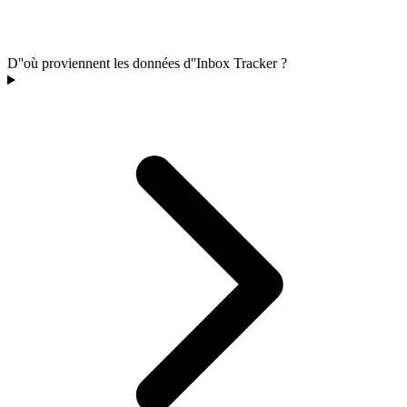
D''où proviennent les données d''Inbox Tracker ?