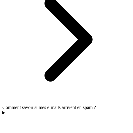
Comment savoir si mes e-mails arrivent en spam ?