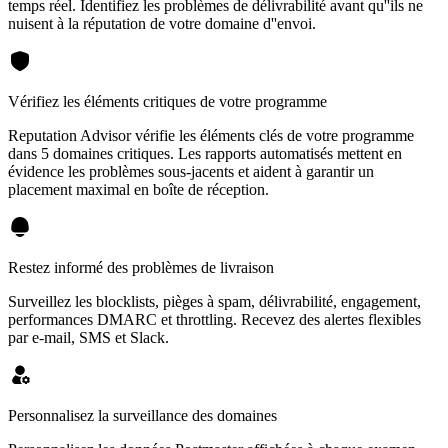
temps réel. Identifiez les problèmes de délivrabilité avant qu''ils ne
nuisent à la réputation de votre domaine d''envoi.
Vérifiez les éléments critiques de votre programme
Reputation Advisor vérifie les éléments clés de votre programme
dans 5 domaines critiques. Les rapports automatisés mettent en
évidence les problèmes sous-jacents et aident à garantir un
placement maximal en boîte de réception.
Restez informé des problèmes de livraison
Surveillez les blocklists, pièges à spam, délivrabilité, engagement,
performances DMARC et throttling. Recevez des alertes flexibles
par e-mail, SMS et Slack.
Personnalisez la surveillance des domaines