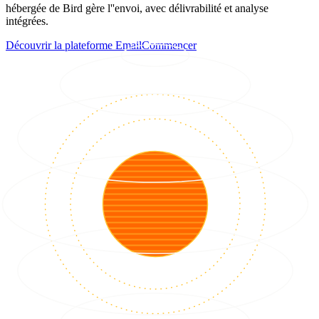
hébergée de Bird gère l''envoi, avec délivrabilité et analyse
intégrées.
Découvrir la plateforme Email
Commencer