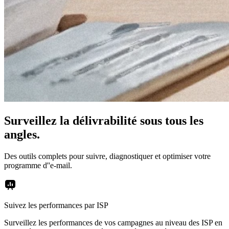
Surveillez la délivrabilité sous tous les
angles.
Des outils complets pour suivre, diagnostiquer et optimiser votre
programme d''e-mail.
Suivez les performances par ISP
Surveillez les performances de vos campagnes au niveau des ISP en