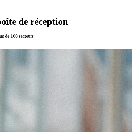
oîte de réception
lus de 100 secteurs.