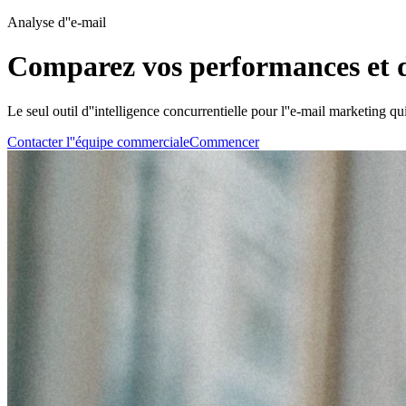
Analyse d''e-mail
Comparez vos performances et de
Le seul outil d''intelligence concurrentielle pour l''e-mail marketing
Contacter l''équipe commerciale
Commencer