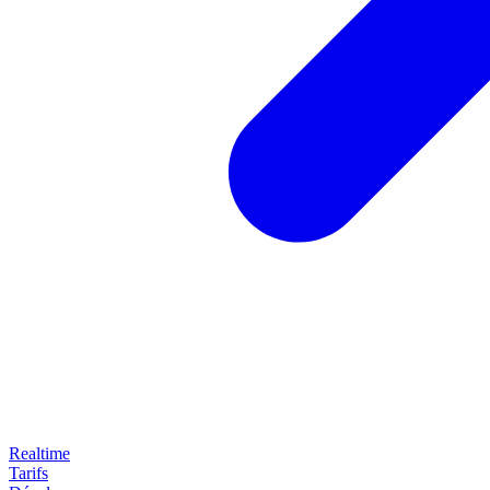
Realtime
Tarifs