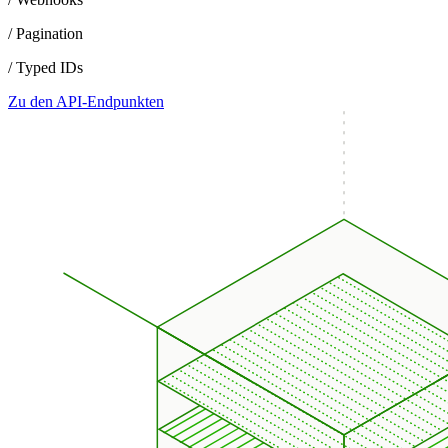
/ Pagination
/ Typed IDs
Zu den API-Endpunkten