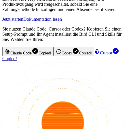
Produktivzugang wird freigeschaltet, sobald Sie eine
Zahlungsmethode hinzufügen und einen Absender verifizieren.
Jetzt starten
Dokumentation lesen
Sie nutzen Claude Code, Cursor oder Codex? Kopieren Sie einen
Setup-Prompt und Ihr Agent installiert die Bird CLI und Skills für
Sie. Wählen Sie Ihren:
Cursor
Claude Code
Copied!
Codex
Copied!
Copied!