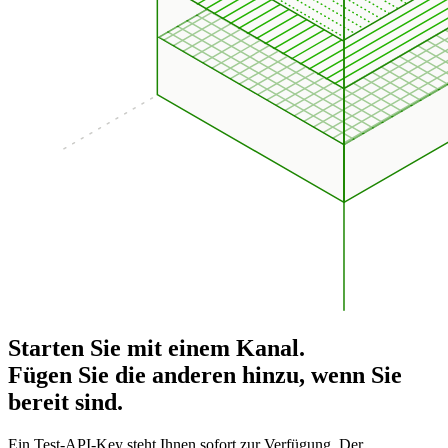
Starten Sie mit einem Kanal.
Fügen Sie die anderen hinzu, wenn Sie
bereit sind.
Ein Test-API-Key steht Ihnen sofort zur Verfügung. Der