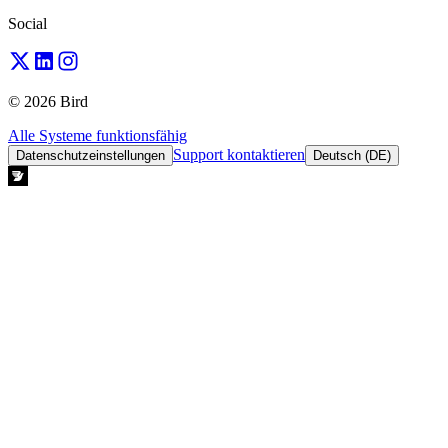
Social
© 2026 Bird
Alle Systeme funktionsfähig
Support kontaktieren
Datenschutzeinstellungen
Deutsch (DE)