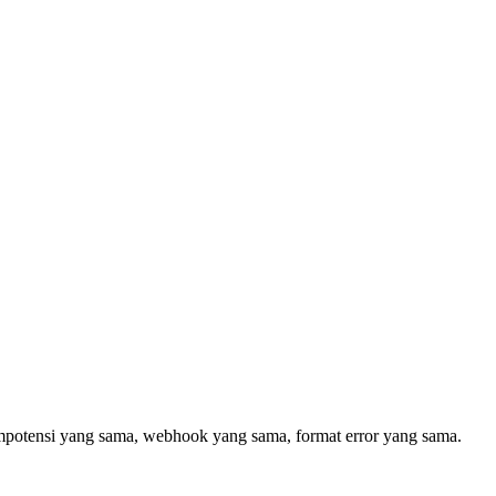
mpotensi yang sama, webhook yang sama, format error yang sama.