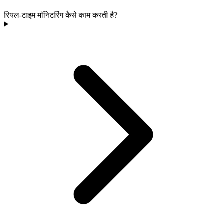
रियल-टाइम मॉनिटरिंग कैसे काम करती है?