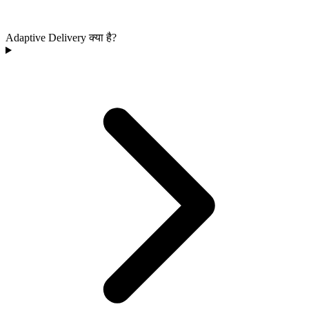
Adaptive Delivery क्या है?