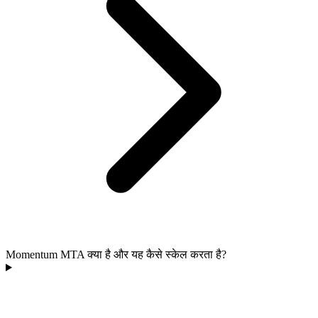
Momentum MTA क्या है और यह कैसे स्केल करता है?