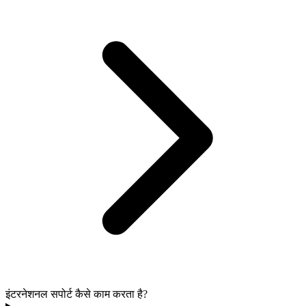
इंटरनेशनल सपोर्ट कैसे काम करता है?