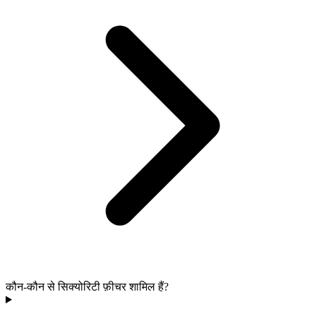
कौन-कौन से सिक्योरिटी फ़ीचर शामिल हैं?