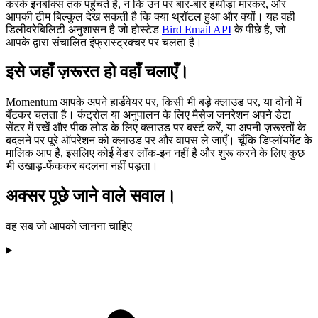
करके इनबॉक्स तक पहुँचते हैं, न कि उन पर बार-बार हथौड़ा मारकर, और
आपकी टीम बिल्कुल देख सकती है कि क्या थ्रॉटल हुआ और क्यों। यह वही
डिलीवरेबिलिटी अनुशासन है जो होस्टेड
Bird Email API
के पीछे है, जो
आपके द्वारा संचालित इंफ्रास्ट्रक्चर पर चलता है।
इसे जहाँ ज़रूरत हो वहाँ चलाएँ।
Momentum आपके अपने हार्डवेयर पर, किसी भी बड़े क्लाउड पर, या दोनों में
बँटकर चलता है। कंट्रोल या अनुपालन के लिए मैसेज जनरेशन अपने डेटा
सेंटर में रखें और पीक लोड के लिए क्लाउड पर बर्स्ट करें, या अपनी ज़रूरतों के
बदलने पर पूरे ऑपरेशन को क्लाउड पर और वापस ले जाएँ। चूँकि डिप्लॉयमेंट के
मालिक आप हैं, इसलिए कोई वेंडर लॉक-इन नहीं है और शुरू करने के लिए कुछ
भी उखाड़-फेंककर बदलना नहीं पड़ता।
अक्सर पूछे जाने वाले सवाल।
वह सब जो आपको जानना चाहिए