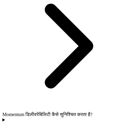
Momentum डिलीवरेबिलिटी कैसे सुनिश्चित करता है?