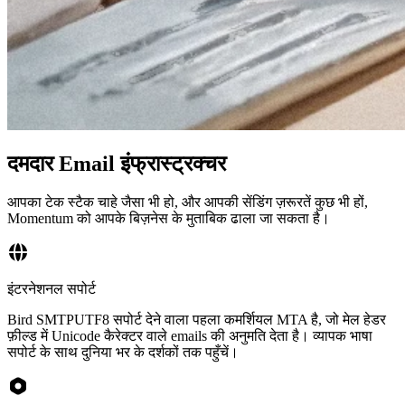
दमदार Email इंफ्रास्ट्रक्चर
आपका टेक स्टैक चाहे जैसा भी हो, और आपकी सेंडिंग ज़रूरतें कुछ भी हों,
Momentum को आपके बिज़नेस के मुताबिक ढाला जा सकता है।
इंटरनेशनल सपोर्ट
Bird SMTPUTF8 सपोर्ट देने वाला पहला कमर्शियल MTA है, जो मेल हेडर
फ़ील्ड में Unicode कैरेक्टर वाले emails की अनुमति देता है। व्यापक भाषा
सपोर्ट के साथ दुनिया भर के दर्शकों तक पहुँचें।