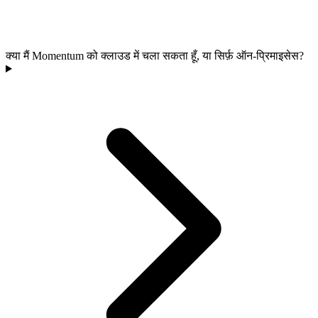
क्या मैं Momentum को क्लाउड में चला सकता हूँ, या सिर्फ़ ऑन-प्रिमाइसेस?