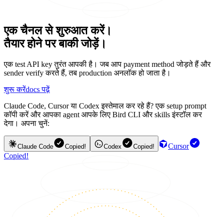
एक चैनल से शुरुआत करें।
तैयार होने पर बाकी जोड़ें।
एक test API key तुरंत आपकी है। जब आप payment method जोड़ते हैं और
sender verify करते हैं, तब production अनलॉक हो जाता है।
शुरू करें
docs पढ़ें
Claude Code, Cursor या Codex इस्तेमाल कर रहे हैं? एक setup prompt
कॉपी करें और आपका agent आपके लिए Bird CLI और skills इंस्टॉल कर
देगा। अपना चुनें:
Cursor
Claude Code
Copied!
Codex
Copied!
Copied!