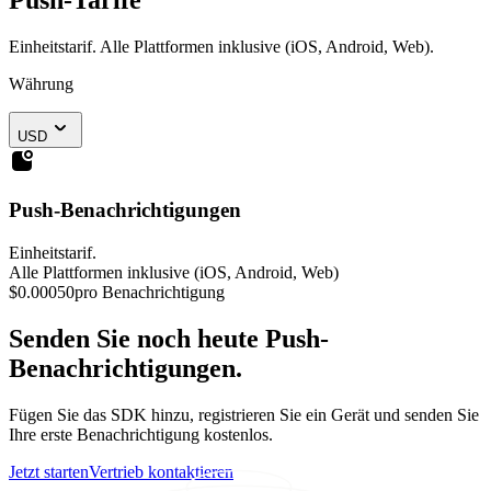
Einheitstarif. Alle Plattformen inklusive (iOS, Android, Web).
Währung
USD
Push-Benachrichtigungen
Einheitstarif.
Alle Plattformen inklusive (iOS, Android, Web)
$0.00050
pro Benachrichtigung
Senden Sie noch heute Push-
Benachrichtigungen.
Fügen Sie das SDK hinzu, registrieren Sie ein Gerät und senden Sie
Ihre erste Benachrichtigung kostenlos.
Jetzt starten
Vertrieb kontaktieren