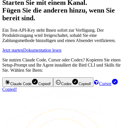
Starten Sie mit einem Kanal.
Fügen Sie die anderen hinzu, wenn Sie
bereit sind.
Ein Test-API-Key steht Ihnen sofort zur Verfügung. Der
Produktivzugang wird freigeschaltet, sobald Sie eine
Zahlungsmethode hinzufügen und einen Absender verifizieren.
Jetzt starten
Dokumentation lesen
Sie nutzen Claude Code, Cursor oder Codex? Kopieren Sie einen
Setup-Prompt und Ihr Agent installiert die Bird CLI und Skills für
Sie. Wählen Sie Ihren:
Cursor
Claude Code
Copied!
Codex
Copied!
Copied!