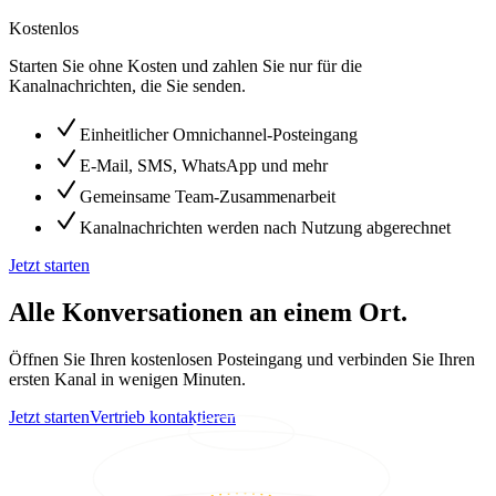
Kostenlos
Starten Sie ohne Kosten und zahlen Sie nur für die
Kanalnachrichten, die Sie senden.
Einheitlicher Omnichannel-Posteingang
E-Mail, SMS, WhatsApp und mehr
Gemeinsame Team-Zusammenarbeit
Kanalnachrichten werden nach Nutzung abgerechnet
Jetzt starten
Alle Konversationen an einem Ort.
Öffnen Sie Ihren kostenlosen Posteingang und verbinden Sie Ihren
ersten Kanal in wenigen Minuten.
Jetzt starten
Vertrieb kontaktieren