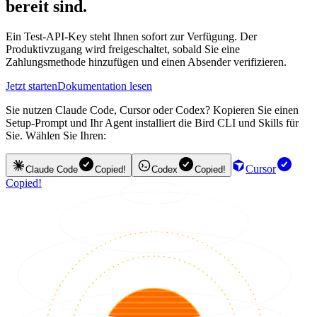
bereit sind.
Ein Test-API-Key steht Ihnen sofort zur Verfügung. Der
Produktivzugang wird freigeschaltet, sobald Sie eine
Zahlungsmethode hinzufügen und einen Absender verifizieren.
Jetzt starten
Dokumentation lesen
Sie nutzen Claude Code, Cursor oder Codex? Kopieren Sie einen
Setup-Prompt und Ihr Agent installiert die Bird CLI und Skills für
Sie. Wählen Sie Ihren:
Cursor
Claude Code
Copied!
Codex
Copied!
Copied!