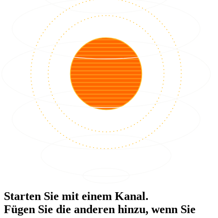
Starten Sie mit einem Kanal.
Fügen Sie die anderen hinzu, wenn Sie