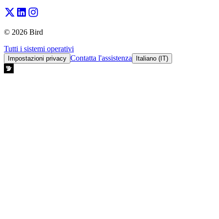
© 2026 Bird
Tutti i sistemi operativi
Contatta l'assistenza
Impostazioni privacy
Italiano (IT)