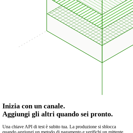
Inizia con un canale.
Aggiungi gli altri quando sei pronto.
Una chiave API di test è subito tua. La produzione si sblocca
quando aggiungi un metodo di pagamento e verifichi un mittente.