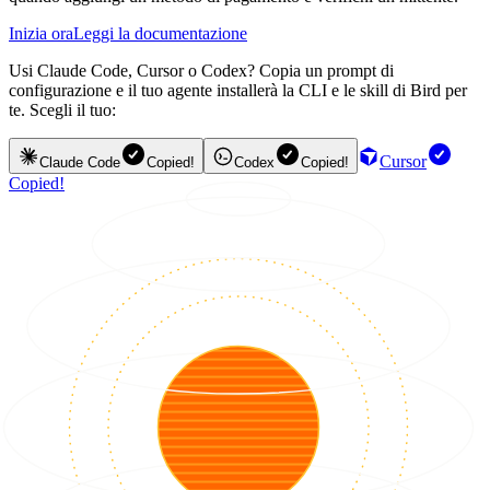
Inizia ora
Leggi la documentazione
Usi Claude Code, Cursor o Codex? Copia un prompt di
configurazione e il tuo agente installerà la CLI e le skill di Bird per
te. Scegli il tuo:
Cursor
Claude Code
Copied!
Codex
Copied!
Copied!