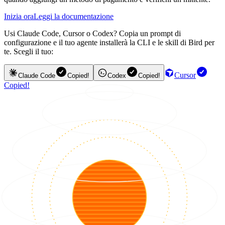
Inizia ora
Leggi la documentazione
Usi Claude Code, Cursor o Codex? Copia un prompt di
configurazione e il tuo agente installerà la CLI e le skill di Bird per
te. Scegli il tuo:
Cursor
Claude Code
Copied!
Codex
Copied!
Copied!