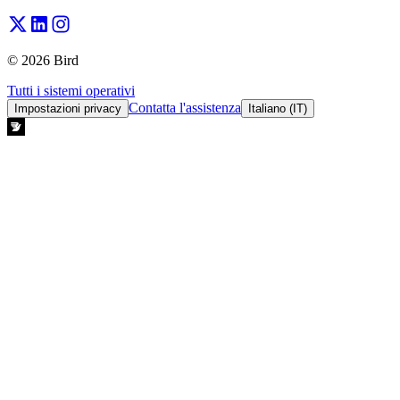
© 2026 Bird
Tutti i sistemi operativi
Contatta l'assistenza
Impostazioni privacy
Italiano (IT)