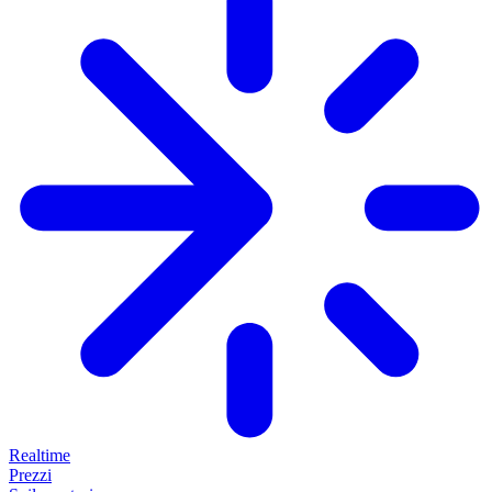
Realtime
Prezzi