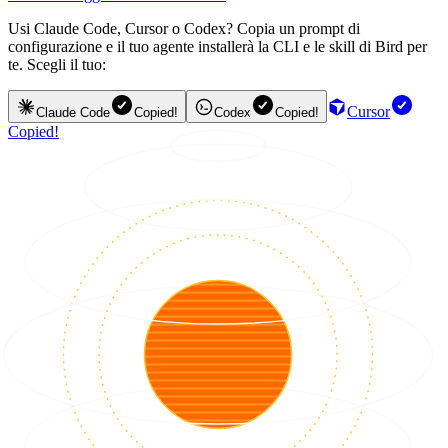
Usi Claude Code, Cursor o Codex? Copia un prompt di
configurazione e il tuo agente installerà la CLI e le skill di Bird per
te. Scegli il tuo:
Cursor
Claude Code
Copied!
Codex
Copied!
Copied!