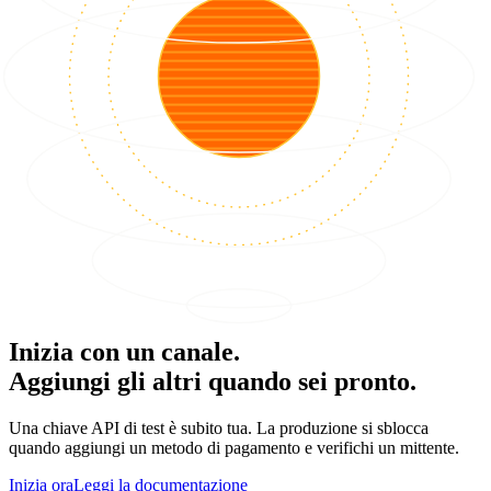
Inizia con un canale.
Aggiungi gli altri quando sei pronto.
Una chiave API di test è subito tua. La produzione si sblocca
quando aggiungi un metodo di pagamento e verifichi un mittente.
Inizia ora
Leggi la documentazione