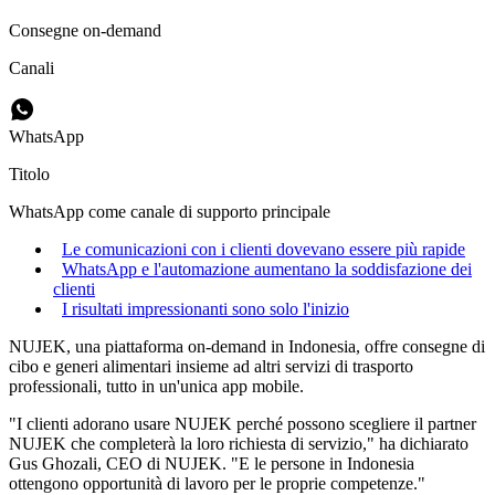
Consegne on-demand
Canali
WhatsApp
Titolo
WhatsApp come canale di supporto principale
Le comunicazioni con i clienti dovevano essere più rapide
WhatsApp e l'automazione aumentano la soddisfazione dei
clienti
I risultati impressionanti sono solo l'inizio
NUJEK, una piattaforma on-demand in Indonesia, offre consegne di
cibo e generi alimentari insieme ad altri servizi di trasporto
professionali, tutto in un'unica app mobile.
"I clienti adorano usare NUJEK perché possono scegliere il partner
NUJEK che completerà la loro richiesta di servizio," ha dichiarato
Gus Ghozali, CEO di NUJEK. "E le persone in Indonesia
ottengono opportunità di lavoro per le proprie competenze."