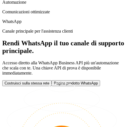
Automazione
Comunicazioni ottimizzate
WhatsApp
Canale principale per l'assistenza clienti
Rendi WhatsApp il tuo canale di supporto
principale.
Accesso diretto alla WhatsApp Business API più un'automazione
che scala con te. Una chiave API di prova è disponibile
immediatamente.
Costruisci sulla stessa rete
Pagina prodotto WhatsApp