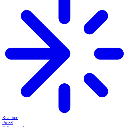
Realtime
Prezzi