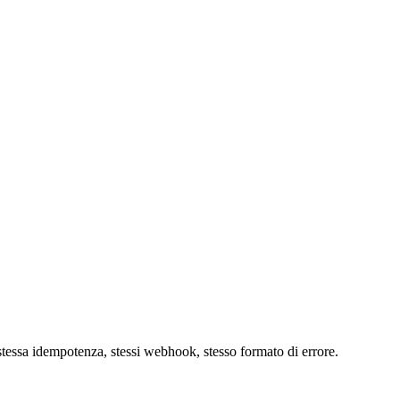
essa idempotenza, stessi webhook, stesso formato di errore.