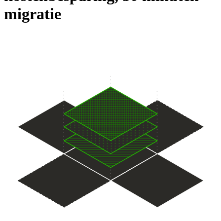
migratie