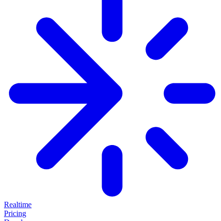
Realtime
Pricing